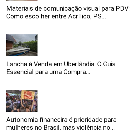
Materiais de comunicação visual para PDV:
Como escolher entre Acrílico, PS...
Lancha à Venda em Uberlândia: O Guia
Essencial para uma Compra...
Autonomia financeira é prioridade para
mulheres no Brasil, mas violência no...