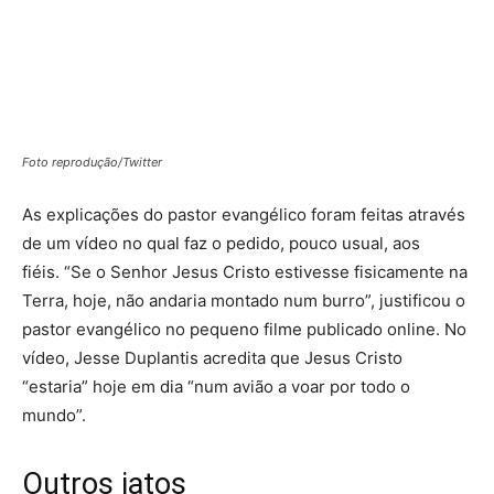
Foto reprodução/Twitter
As explicações do pastor evangélico foram feitas através
de um vídeo no qual faz o pedido, pouco usual, aos
fiéis. “Se o Senhor Jesus Cristo estivesse fisicamente na
Terra, hoje, não andaria montado num burro”, justificou o
pastor evangélico no pequeno filme publicado online. No
vídeo, Jesse Duplantis acredita que Jesus Cristo
“estaria” hoje em dia “num avião a voar por todo o
mundo”.
Outros jatos