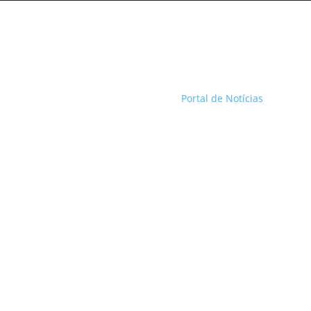
Portal de Notícias