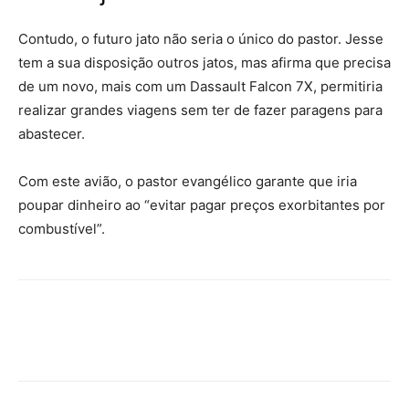
Contudo, o futuro jato não seria o único do pastor. Jesse
tem a sua disposição outros jatos, mas afirma que precisa
de um novo, mais com um Dassault Falcon 7X, permitiria
realizar grandes viagens sem ter de fazer paragens para
abastecer.
Com este avião, o pastor evangélico garante que iria
poupar dinheiro ao “evitar pagar preços exorbitantes por
combustível”.