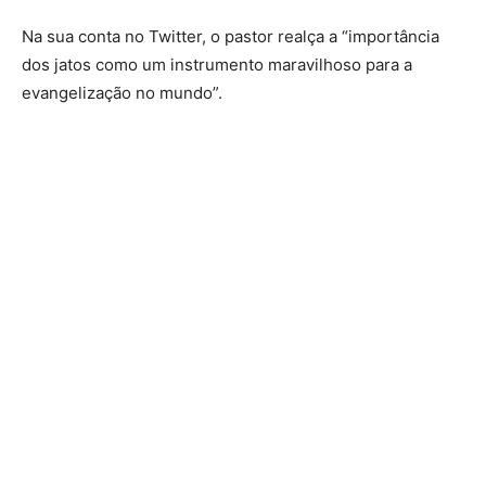
Na sua conta no Twitter, o pastor realça a “importância
dos jatos como um instrumento maravilhoso para a
evangelização no mundo”.