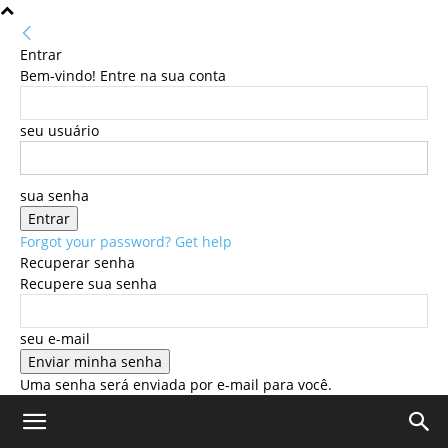
Entrar
Bem-vindo! Entre na sua conta
seu usuário
sua senha
Forgot your password? Get help
Recuperar senha
Recupere sua senha
seu e-mail
Uma senha será enviada por e-mail para você.