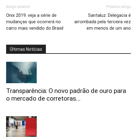
Artigo anterior
Próximo artigo
Onix 2019: veja a série de
Santaluz: Delegacia é
mudanças que ocorrerá no
arrombada pela terceira vez
carro mais vendido do Brasil
em menos de um ano
Últimas Notícias
Transparência: O novo padrão de ouro para
o mercado de corretoras...