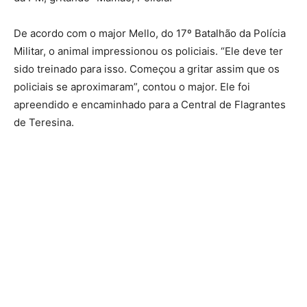
De acordo com o major Mello, do 17º Batalhão da Polícia
Militar, o animal impressionou os policiais. “Ele deve ter
sido treinado para isso. Começou a gritar assim que os
policiais se aproximaram”, contou o major. Ele foi
apreendido e encaminhado para a Central de Flagrantes
de Teresina.