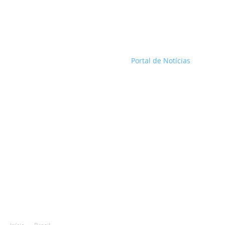
Portal de Notícias