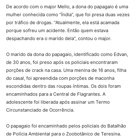
De acordo com o major Mello, a dona do papagaio é uma
mulher conhecida como “Índia”, que foi presa duas vezes
por tráfico de drogas. “Atualmente, ela está acamada
porque sofreu um acidente. Então quem estava
despachando era o marido dela”, contou o major.
O marido da dona do papagaio, identificado como Edvan,
de 30 anos, foi preso após os policiais encontraram
porções de crack na casa. Uma menina de 16 anos, filha
do casal, foi apreendida com porções de maconha
escondidas dentro das roupas íntimas. Os dois foram
encaminhados para a Central de Flagrantes. A
adolescente foi liberada após assinar um Termo
Circunstanciado de Ocorrência.
O papagaio foi encaminhado pelos policiais do Batalhão
de Polícia Ambiental para o Zoobotânico de Teresina.