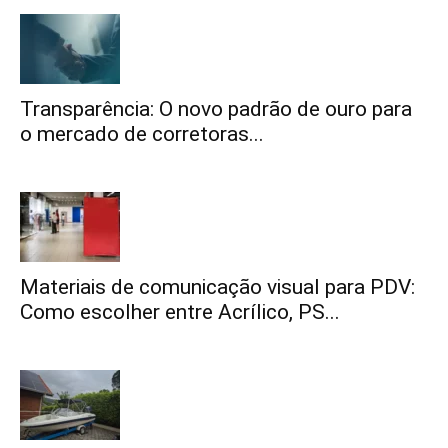
Transparência: O novo padrão de ouro para
o mercado de corretoras...
Materiais de comunicação visual para PDV:
Como escolher entre Acrílico, PS...