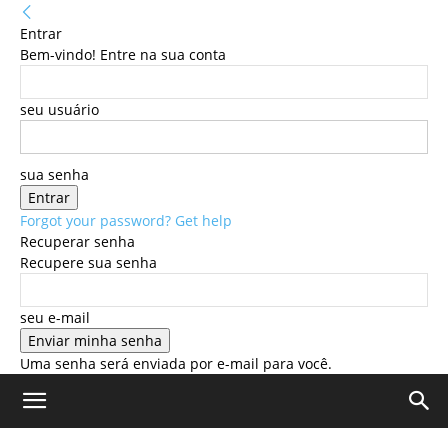
Entrar
Bem-vindo! Entre na sua conta
seu usuário
sua senha
Forgot your password? Get help
Recuperar senha
Recupere sua senha
seu e-mail
Uma senha será enviada por e-mail para você.