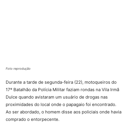
Foto reprodução
Durante a tarde de segunda-feira (22), motoqueiros do
17º Batalhão da Polícia Militar faziam rondas na Vila Irmã
Dulce quando avistaram um usuário de drogas nas
proximidades do local onde o papagaio foi encontrado.
Ao ser abordado, o homem disse aos policiais onde havia
comprado o entorpecente.