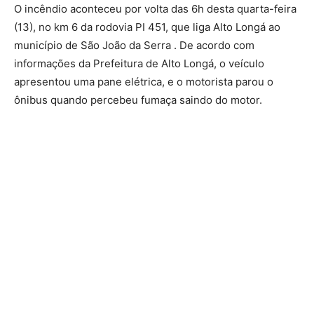
O incêndio aconteceu por volta das 6h desta quarta-feira
(13), no km 6 da rodovia PI 451, que liga Alto Longá ao
município de São João da Serra . De acordo com
informações da Prefeitura de Alto Longá, o veículo
apresentou uma pane elétrica, e o motorista parou o
ônibus quando percebeu fumaça saindo do motor.