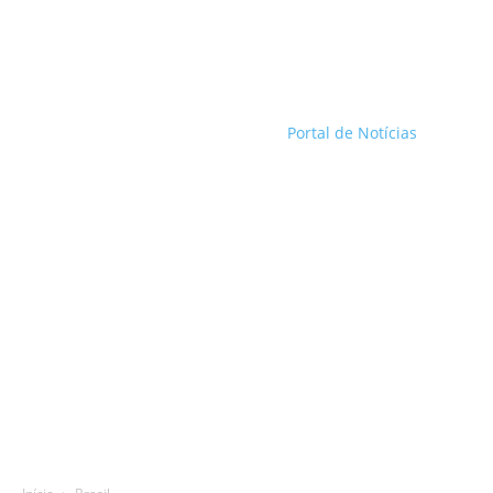
Portal de Notícias