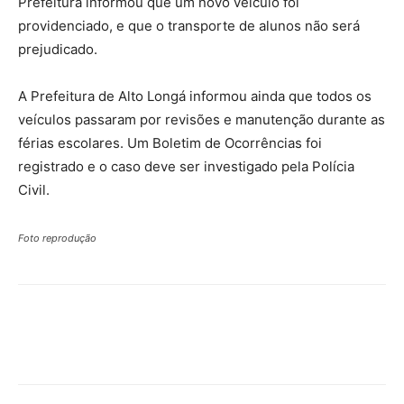
Prefeitura informou que um novo veículo foi
providenciado, e que o transporte de alunos não será
prejudicado.
A Prefeitura de Alto Longá informou ainda que todos os
veículos passaram por revisões e manutenção durante as
férias escolares. Um Boletim de Ocorrências foi
registrado e o caso deve ser investigado pela Polícia
Civil.
Foto reprodução