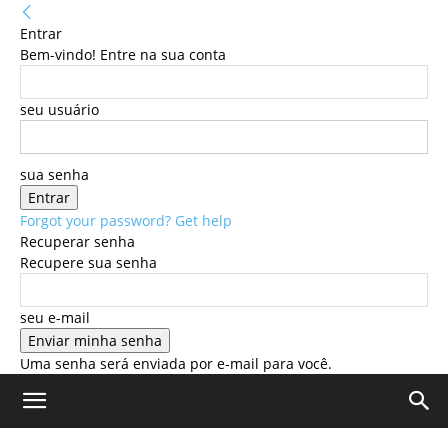
Entrar
Bem-vindo! Entre na sua conta
seu usuário
sua senha
Forgot your password? Get help
Recuperar senha
Recupere sua senha
seu e-mail
Uma senha será enviada por e-mail para você.