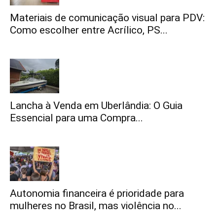
Materiais de comunicação visual para PDV:
Como escolher entre Acrílico, PS...
Lancha à Venda em Uberlândia: O Guia
Essencial para uma Compra...
Autonomia financeira é prioridade para
mulheres no Brasil, mas violência no...