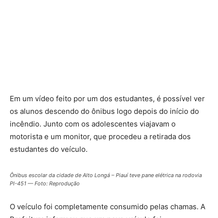
Em um vídeo feito por um dos estudantes, é possível ver
os alunos descendo do ônibus logo depois do início do
incêndio. Junto com os adolescentes viajavam o
motorista e um monitor, que procedeu a retirada dos
estudantes do veículo.
Ônibus escolar da cidade de Alto Longá – Piauí teve pane elétrica na rodovia
PI-451 — Foto: Reprodução
O veículo foi completamente consumido pelas chamas. A