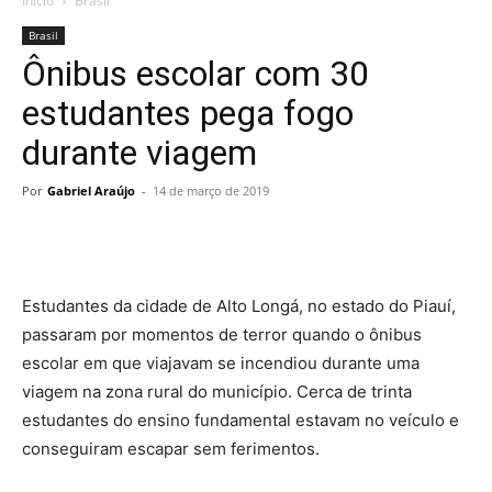
Início
Brasil
Brasil
Ônibus escolar com 30
estudantes pega fogo
durante viagem
Por
Gabriel Araújo
-
14 de março de 2019
Estudantes da cidade de Alto Longá, no estado do Piauí,
passaram por momentos de terror quando o ônibus
escolar em que viajavam se incendiou durante uma
viagem na zona rural do município. Cerca de trinta
estudantes do ensino fundamental estavam no veículo e
conseguiram escapar sem ferimentos.