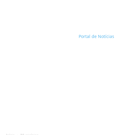
Portal de Notícias