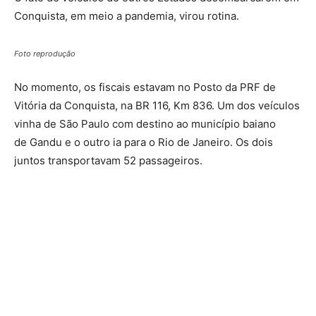
Conquista, em meio a pandemia, virou rotina.
Foto reprodução
No momento, os fiscais estavam no Posto da PRF de
Vitória da Conquista, na BR 116, Km 836. Um dos veículos
vinha de São Paulo com destino ao município baiano
de Gandu e o outro ia para o Rio de Janeiro. Os dois
juntos transportavam 52 passageiros.