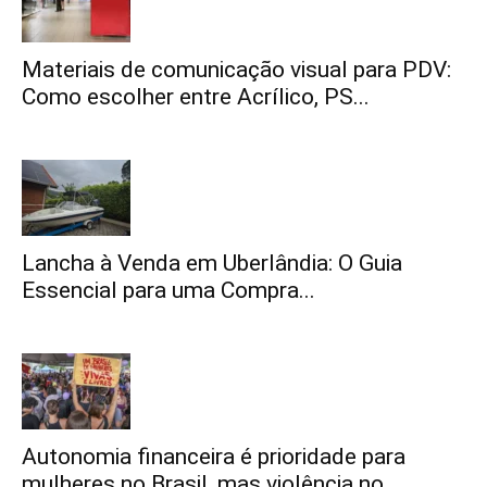
Materiais de comunicação visual para PDV:
Como escolher entre Acrílico, PS...
Lancha à Venda em Uberlândia: O Guia
Essencial para uma Compra...
Autonomia financeira é prioridade para
mulheres no Brasil, mas violência no...