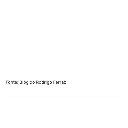
Fonte: Blog do Rodrigo Ferraz