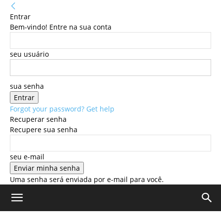
Entrar
Bem-vindo! Entre na sua conta
seu usuário
sua senha
Forgot your password? Get help
Recuperar senha
Recupere sua senha
seu e-mail
Uma senha será enviada por e-mail para você.