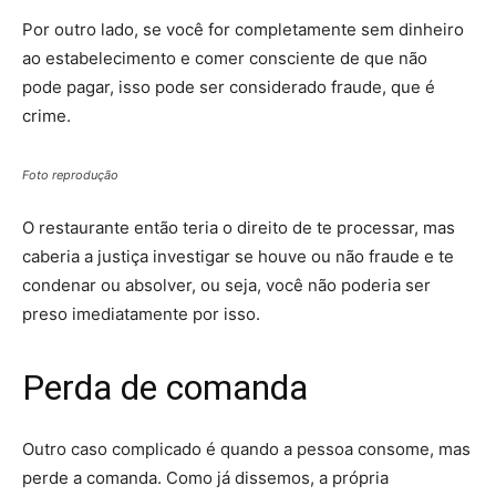
Por outro lado, se você for completamente sem dinheiro
ao estabelecimento e comer consciente de que não
pode pagar, isso pode ser considerado fraude, que é
crime.
Foto reprodução
O restaurante então teria o direito de te processar, mas
caberia a justiça investigar se houve ou não fraude e te
condenar ou absolver, ou seja, você não poderia ser
preso imediatamente por isso.
Perda de comanda
Outro caso complicado é quando a pessoa consome, mas
perde a comanda. Como já dissemos, a própria