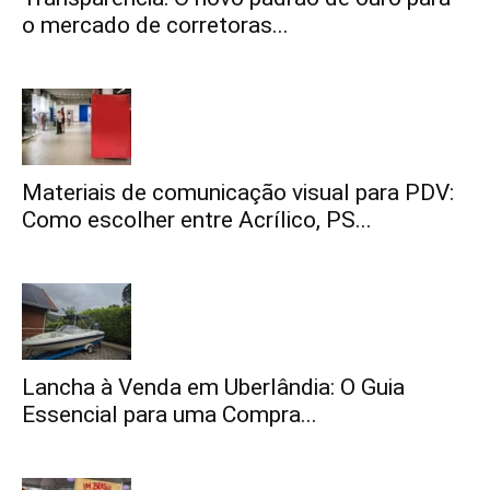
o mercado de corretoras...
Materiais de comunicação visual para PDV:
Como escolher entre Acrílico, PS...
Lancha à Venda em Uberlândia: O Guia
Essencial para uma Compra...