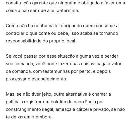
constituição garante que ninguém é obrigado a fazer uma
coisa a não ser que a lei determine.
Como não há nenhuma lei obrigando quem consome a
controlar o que come ou bebe, isso acaba se tornando
responsabilidade do próprio local.
Se você passar por essa situação alguma vez e perder
sua comanda, você pode fazer duas coisas: paga o valor
da comanda, com testemunhas por perto, e depois
processar o estabelecimento.
Mas, se não tiver jeito, outra alternativa é chamar a
polícia a registrar um boletim de ocorrência por
constrangimento ilegal, ameaça e cárcere privado, se não
te deixarem ir embora.