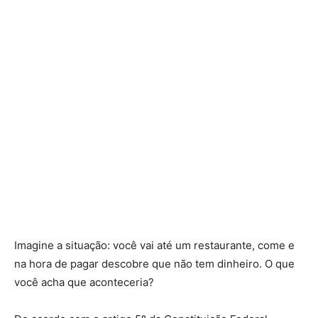
Imagine a situação: você vai até um restaurante, come e
na hora de pagar descobre que não tem dinheiro. O que
você acha que aconteceria?