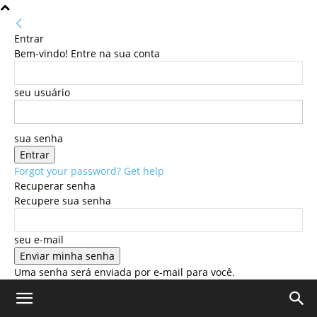
Entrar
Bem-vindo! Entre na sua conta
seu usuário
sua senha
Forgot your password? Get help
Recuperar senha
Recupere sua senha
seu e-mail
Uma senha será enviada por e-mail para você.