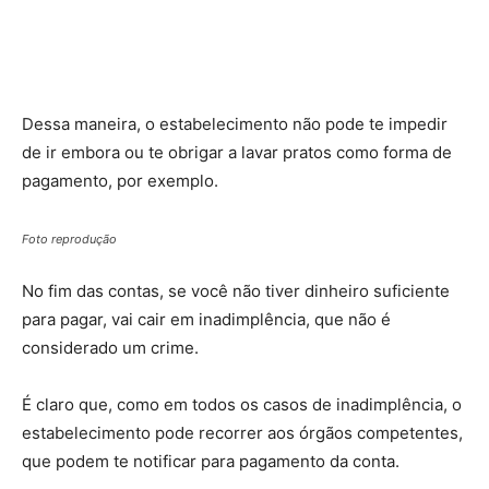
Dessa maneira, o estabelecimento não pode te impedir
de ir embora ou te obrigar a lavar pratos como forma de
pagamento, por exemplo.
Foto reprodução
No fim das contas, se você não tiver dinheiro suficiente
para pagar, vai cair em inadimplência, que não é
considerado um crime.
É claro que, como em todos os casos de inadimplência, o
estabelecimento pode recorrer aos órgãos competentes,
que podem te notificar para pagamento da conta.