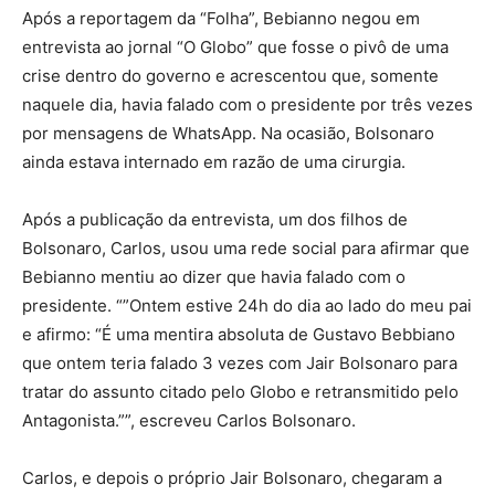
Após a reportagem da “Folha”, Bebianno negou em
entrevista ao jornal “O Globo” que fosse o pivô de uma
crise dentro do governo e acrescentou que, somente
naquele dia, havia falado com o presidente por três vezes
por mensagens de WhatsApp. Na ocasião, Bolsonaro
ainda estava internado em razão de uma cirurgia.
Após a publicação da entrevista, um dos filhos de
Bolsonaro, Carlos, usou uma rede social para afirmar que
Bebianno mentiu ao dizer que havia falado com o
presidente. “”Ontem estive 24h do dia ao lado do meu pai
e afirmo: “É uma mentira absoluta de Gustavo Bebbiano
que ontem teria falado 3 vezes com Jair Bolsonaro para
tratar do assunto citado pelo Globo e retransmitido pelo
Antagonista.””, escreveu Carlos Bolsonaro.
Carlos, e depois o próprio Jair Bolsonaro, chegaram a