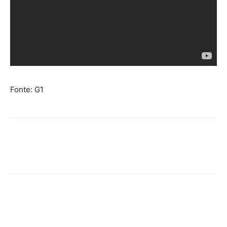
Fonte: G1