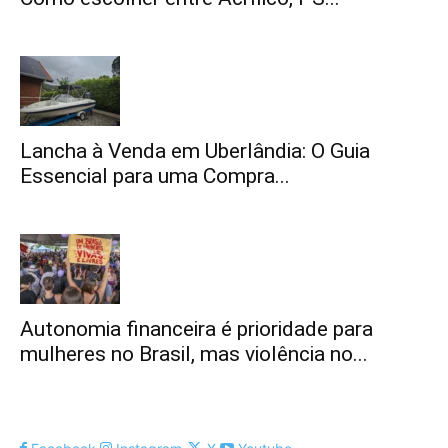
Lancha à Venda em Uberlândia: O Guia
Essencial para uma Compra...
Autonomia financeira é prioridade para
mulheres no Brasil, mas violência no...