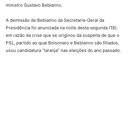
ministro Gustavo Bebianno.
A demissão de Bebianno da Secretaria-Geral da
Presidência foi anunciada na noite desta segunda (18),
em razão da crise que se originou da suspeita de que o
PSL, partido ao qual Bolsonaro e Bebianno são filiados,
usou candidatura “laranja” nas eleições do ano passado.