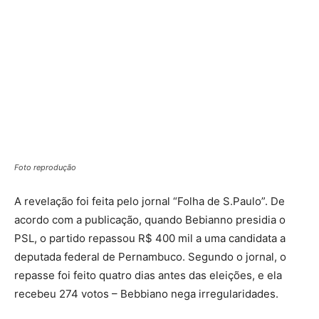
Foto reprodução
A revelação foi feita pelo jornal “Folha de S.Paulo”. De
acordo com a publicação, quando Bebianno presidia o
PSL, o partido repassou R$ 400 mil a uma candidata a
deputada federal de Pernambuco. Segundo o jornal, o
repasse foi feito quatro dias antes das eleições, e ela
recebeu 274 votos – Bebbiano nega irregularidades.