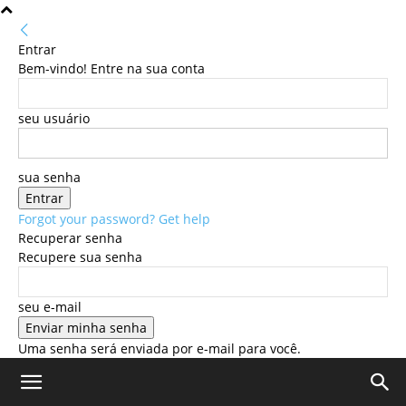
Entrar
Bem-vindo! Entre na sua conta
seu usuário
sua senha
Forgot your password? Get help
Recuperar senha
Recupere sua senha
seu e-mail
Uma senha será enviada por e-mail para você.