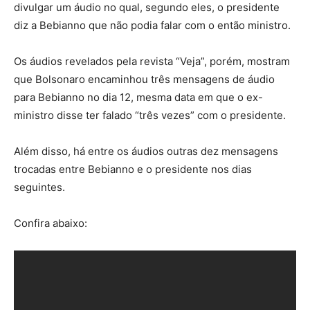
divulgar um áudio no qual, segundo eles, o presidente
diz a Bebianno que não podia falar com o então ministro.
Os áudios revelados pela revista “Veja”, porém, mostram
que Bolsonaro encaminhou três mensagens de áudio
para Bebianno no dia 12, mesma data em que o ex-
ministro disse ter falado “três vezes” com o presidente.
Além disso, há entre os áudios outras dez mensagens
trocadas entre Bebianno e o presidente nos dias
seguintes.
Confira abaixo: