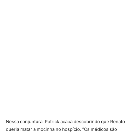
Nessa conjuntura, Patrick acaba descobrindo que Renato
queria matar a mocinha no hospício. “Os médicos são