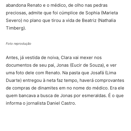
abandona Renato e o médico, de olho nas pedras
preciosas, admite que foi cúmplice de Sophia (Marieta
Severo) no plano que tirou a vida de Beatriz (Nathalia
Timberg).
Foto reprodução
Antes, já vestida de noiva, Clara vai mexer nos
documentos de seu pai, Jonas (Eucir de Souza), e ver
uma foto dele com Renato. Na pasta que Josafá (Lima
Duarte) entregou à neta faz tempo, haverá comprovantes
de compras de dinamites em no nome do médico. Era ele
quem bancava a busca de Jonas por esmeraldas. É o que
informa o jornalista Daniel Castro.