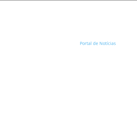
Portal de Notícias