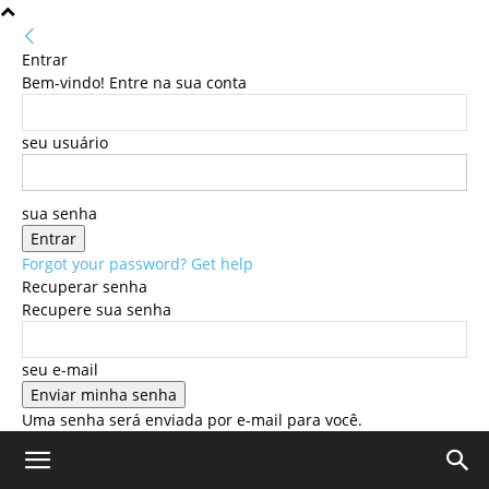
Entrar
Bem-vindo! Entre na sua conta
seu usuário
sua senha
Forgot your password? Get help
Recuperar senha
Recupere sua senha
seu e-mail
Uma senha será enviada por e-mail para você.