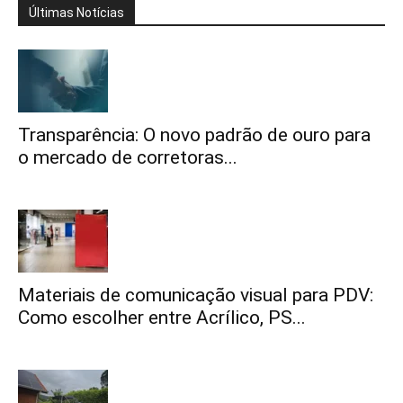
Últimas Notícias
Transparência: O novo padrão de ouro para
o mercado de corretoras...
Materiais de comunicação visual para PDV:
Como escolher entre Acrílico, PS...