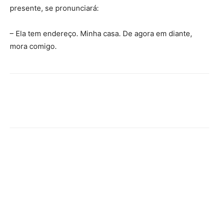
presente, se pronunciará:
– Ela tem endereço. Minha casa. De agora em diante,
mora comigo.