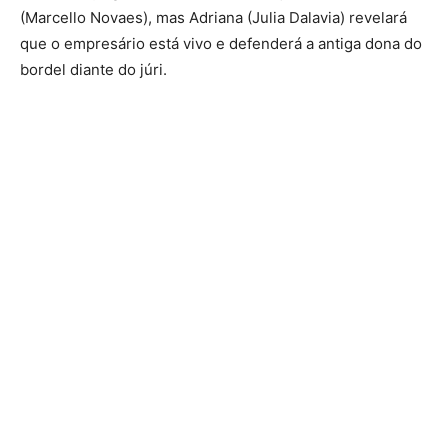
(Marcello Novaes), mas Adriana (Julia Dalavia) revelará
que o empresário está vivo e defenderá a antiga dona do
bordel diante do júri.