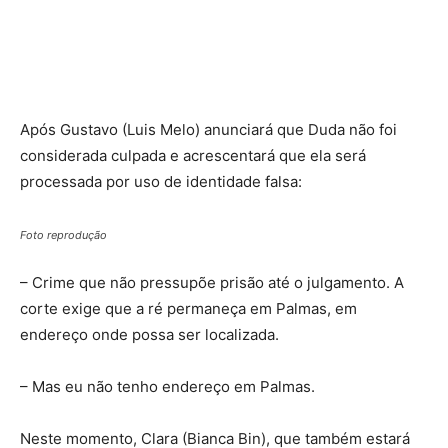
Após Gustavo (Luis Melo) anunciará que Duda não foi
considerada culpada e acrescentará que ela será
processada por uso de identidade falsa:
Foto reprodução
– Crime que não pressupõe prisão até o julgamento. A
corte exige que a ré permaneça em Palmas, em
endereço onde possa ser localizada.
– Mas eu não tenho endereço em Palmas.
Neste momento, Clara (Bianca Bin), que também estará