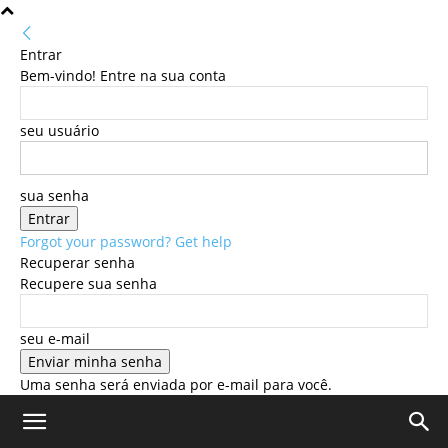
Entrar
Bem-vindo! Entre na sua conta
seu usuário
sua senha
Forgot your password? Get help
Recuperar senha
Recupere sua senha
seu e-mail
Uma senha será enviada por e-mail para você.