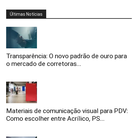
Últimas Notícias
Transparência: O novo padrão de ouro para
o mercado de corretoras...
Materiais de comunicação visual para PDV:
Como escolher entre Acrílico, PS...