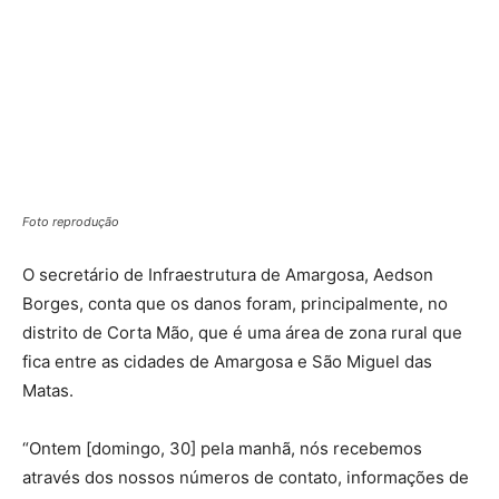
Foto reprodução
O secretário de Infraestrutura de Amargosa, Aedson
Borges, conta que os danos foram, principalmente, no
distrito de Corta Mão, que é uma área de zona rural que
fica entre as cidades de Amargosa e São Miguel das
Matas.
“Ontem [domingo, 30] pela manhã, nós recebemos
através dos nossos números de contato, informações de