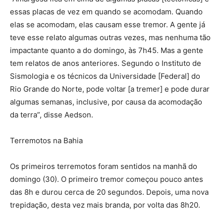
essas placas de vez em quando se acomodam. Quando
elas se acomodam, elas causam esse tremor. A gente já
teve esse relato algumas outras vezes, mas nenhuma tão
impactante quanto a do domingo, às 7h45. Mas a gente
tem relatos de anos anteriores. Segundo o Instituto de
Sismologia e os técnicos da Universidade [Federal] do
Rio Grande do Norte, pode voltar [a tremer] e pode durar
algumas semanas, inclusive, por causa da acomodação
da terra”, disse Aedson.
Terremotos na Bahia
Os primeiros terremotos foram sentidos na manhã do
domingo (30). O primeiro tremor começou pouco antes
das 8h e durou cerca de 20 segundos. Depois, uma nova
trepidação, desta vez mais branda, por volta das 8h20.