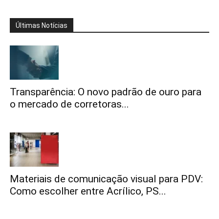
Últimas Notícias
Transparência: O novo padrão de ouro para
o mercado de corretoras...
Materiais de comunicação visual para PDV:
Como escolher entre Acrílico, PS...