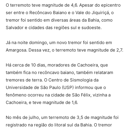
O terremoto teve magnitude de 4,6. Apesar do epicentro
ser entre o Recôncavo Baiano e o Vale do Jiquiriçá, o
tremor foi sentido em diversas áreas da Bahia, como
Salvador e cidades das regiões sul e sudoeste.
Já na noite domingo, um novo tremor foi sentido em
Amargosa. Dessa vez, o terremoto teve magnitude de 2,7.
Há cerca de 10 dias, moradores de Cachoeira, que
também fica no recôncavo baiano, também relataram
tremores de terra. O Centro de Sismologia da
Universidade de São Paulo (USP) informou que o
fenômeno ocorreu na cidade de São Félix, vizinha a
Cachoeira, e teve magnitude de 1,6.
No mês de julho, um terremoto de 3,5 de magnitude foi
registrado na região do litoral sul da Bahia. O tremor