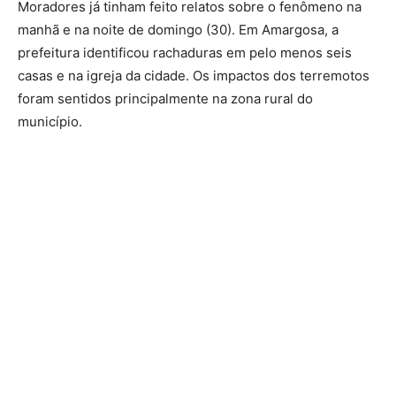
Moradores já tinham feito relatos sobre o fenômeno na
manhã e na noite de domingo (30). Em Amargosa, a
prefeitura identificou rachaduras em pelo menos seis
casas e na igreja da cidade. Os impactos dos terremotos
foram sentidos principalmente na zona rural do
município.