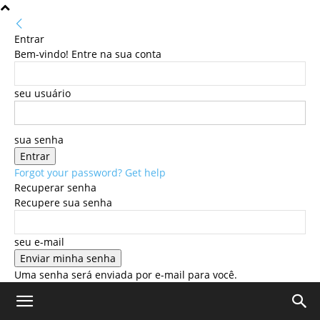
Entrar
Bem-vindo! Entre na sua conta
seu usuário
sua senha
Forgot your password? Get help
Recuperar senha
Recupere sua senha
seu e-mail
Uma senha será enviada por e-mail para você.