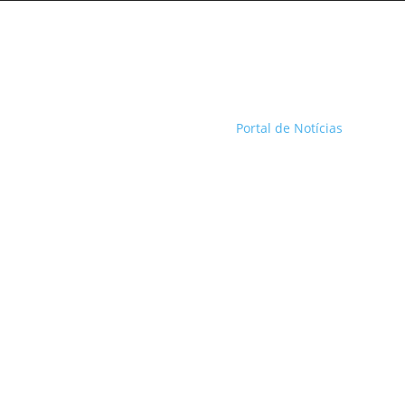
Portal de Notícias