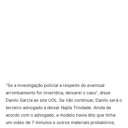
“Se a investigação policial a respeito do eventual
arrombamento for inverídica, deixarei o caso”, disse
Danilo Garcia ao site UOL. Se não continuar, Danilo será o
terceiro advogado a deixar Najila Trindade. Ainda de
acordo com o advogado, a modelo havia dito que tinha
um vídeo de 7 minutos e outros materiais probatórios,