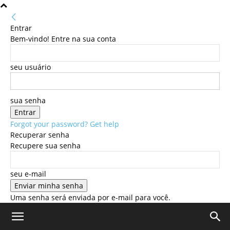
Entrar
Bem-vindo! Entre na sua conta
seu usuário
sua senha
Forgot your password? Get help
Recuperar senha
Recupere sua senha
seu e-mail
Uma senha será enviada por e-mail para você.