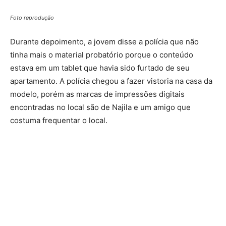
Foto reprodução
Durante depoimento, a jovem disse a polícia que não
tinha mais o material probatório porque o conteúdo
estava em um tablet que havia sido furtado de seu
apartamento. A polícia chegou a fazer vistoria na casa da
modelo, porém as marcas de impressões digitais
encontradas no local são de Najila e um amigo que
costuma frequentar o local.