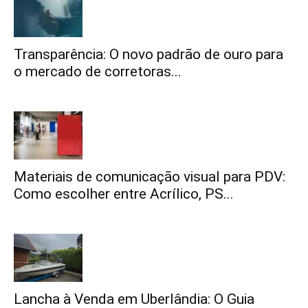
Transparência: O novo padrão de ouro para
o mercado de corretoras...
Materiais de comunicação visual para PDV:
Como escolher entre Acrílico, PS...
Lancha à Venda em Uberlândia: O Guia