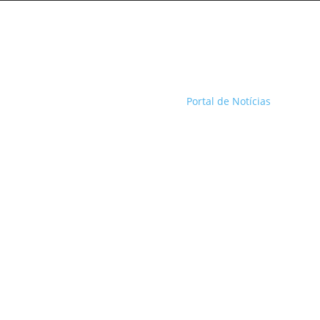
Portal de Notícias