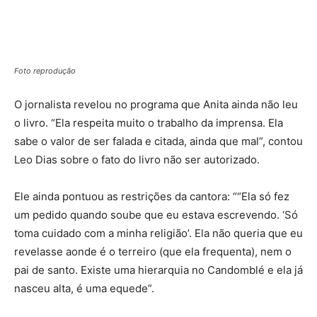
Foto reprodução
O jornalista revelou no programa que Anita ainda não leu
o livro. “Ela respeita muito o trabalho da imprensa. Ela
sabe o valor de ser falada e citada, ainda que mal”, contou
Leo Dias sobre o fato do livro não ser autorizado.
Ele ainda pontuou as restrições da cantora: ““Ela só fez
um pedido quando soube que eu estava escrevendo. ‘Só
toma cuidado com a minha religião’. Ela não queria que eu
revelasse aonde é o terreiro (que ela frequenta), nem o
pai de santo. Existe uma hierarquia no Candomblé e ela já
nasceu alta, é uma equede”.