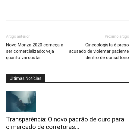
Artigo anterior
Próximo artigo
Novo Monza 2020 começa a
Ginecologista é preso
ser comercializado; veja
acusado de violentar paciente
quanto vai custar
dentro de consultório
Últimas Notícias
Transparência: O novo padrão de ouro para
o mercado de corretoras...