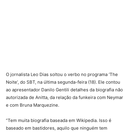
O jornalista Leo Dias soltou o verbo no programa ‘The
Noite’, do SBT, na última segunda-feira (18). Ele contou
ao apresentador Danilo Gentili detalhes da biografia não
autorizada de Anitta, da relação da funkeira com Neymar
e com Bruna Marquezine.
“Tem muita biografia baseada em Wikipedia. Isso é
baseado em bastidores, aquilo que ninguém tem