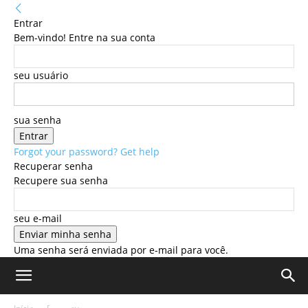
Entrar
Bem-vindo! Entre na sua conta
seu usuário
sua senha
Forgot your password? Get help
Recuperar senha
Recupere sua senha
seu e-mail
Uma senha será enviada por e-mail para você.