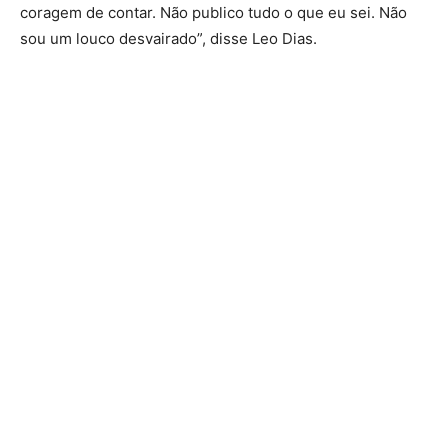
coragem de contar. Não publico tudo o que eu sei. Não
sou um louco desvairado”, disse Leo Dias.