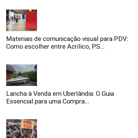
Materiais de comunicação visual para PDV:
Como escolher entre Acrílico, PS...
Lancha à Venda em Uberlândia: O Guia
Essencial para uma Compra...