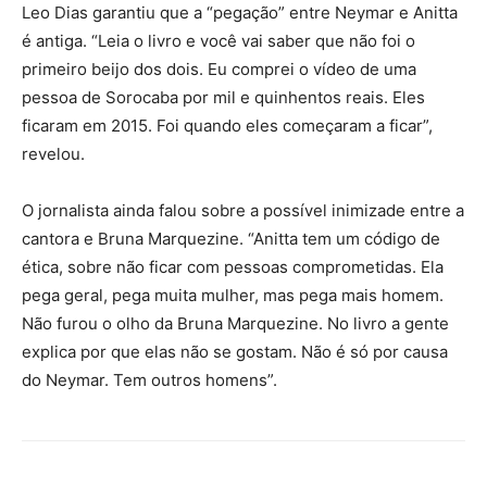
Leo Dias garantiu que a “pegação” entre Neymar e Anitta
é antiga. “Leia o livro e você vai saber que não foi o
primeiro beijo dos dois. Eu comprei o vídeo de uma
pessoa de Sorocaba por mil e quinhentos reais. Eles
ficaram em 2015. Foi quando eles começaram a ficar”,
revelou.
O jornalista ainda falou sobre a possível inimizade entre a
cantora e Bruna Marquezine. “Anitta tem um código de
ética, sobre não ficar com pessoas comprometidas. Ela
pega geral, pega muita mulher, mas pega mais homem.
Não furou o olho da Bruna Marquezine. No livro a gente
explica por que elas não se gostam. Não é só por causa
do Neymar. Tem outros homens”.