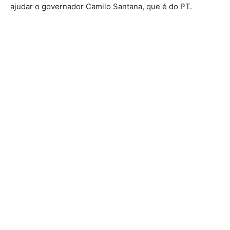
ajudar o governador Camilo Santana, que é do PT.