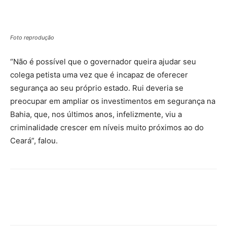
Foto reprodução
“Não é possível que o governador queira ajudar seu
colega petista uma vez que é incapaz de oferecer
segurança ao seu próprio estado. Rui deveria se
preocupar em ampliar os investimentos em segurança na
Bahia, que, nos últimos anos, infelizmente, viu a
criminalidade crescer em níveis muito próximos ao do
Ceará”, falou.