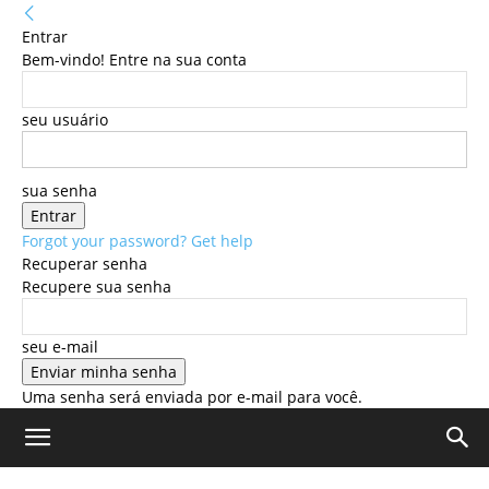
Entrar
Bem-vindo! Entre na sua conta
seu usuário
sua senha
Forgot your password? Get help
Recuperar senha
Recupere sua senha
seu e-mail
Uma senha será enviada por e-mail para você.