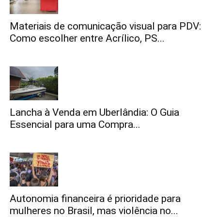
Materiais de comunicação visual para PDV:
Como escolher entre Acrílico, PS...
Lancha à Venda em Uberlândia: O Guia
Essencial para uma Compra...
Autonomia financeira é prioridade para
mulheres no Brasil, mas violência no...