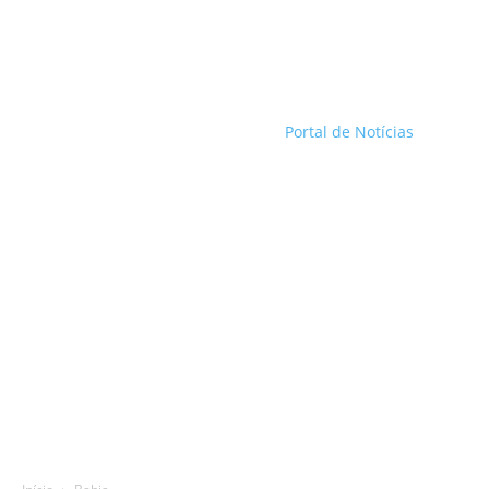
Portal de Notícias