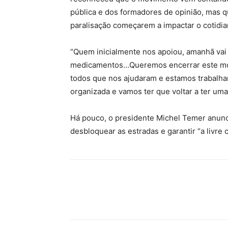
pública e dos formadores de opinião, mas q
paralisação começarem a impactar o cotidia
“Quem inicialmente nos apoiou, amanhã vai 
medicamentos…Queremos encerrar este mov
todos que nos ajudaram e estamos trabalhan
organizada e vamos ter que voltar a ter um
Há pouco, o presidente Michel Temer anunc
desbloquear as estradas e garantir “a livre 