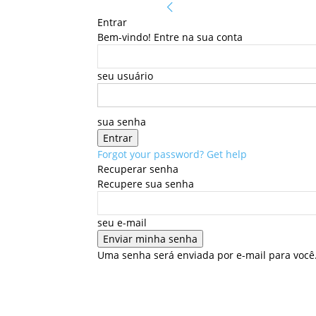
Entrar
Bem-vindo! Entre na sua conta
seu usuário
sua senha
Forgot your password? Get help
Recuperar senha
Recupere sua senha
seu e-mail
Uma senha será enviada por e-mail para você