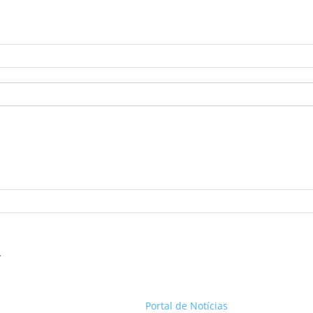
.
Portal de Notícias