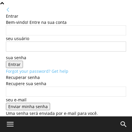
Entrar
Bem-vindo! Entre na sua conta
seu usuário
sua senha
Forgot your password? Get help
Recuperar senha
Recupere sua senha
seu e-mail
Uma senha será enviada por e-mail para você.