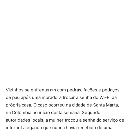
Vizinhos se enfrentaram com pedras, facões e pedaços
de pau após uma moradora trocar a senha do Wi-Fi da
própria casa. O caso ocorreu na cidade de Santa Marta,
na Colômbia no início desta semana. Segundo
autoridades locais, a mulher trocou a senha do serviço de
internet alegando que nunca havia recebido de uma