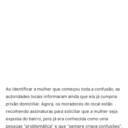
Ao identificar a mulher que começou toda a confusão, as
autoridades locais informaram ainda que ela já cumpria
prisão domiciliar. Agora, os moradores do local estão
recolhendo assinaturas para solicitar que a mulher seja
expulsa do bairro, pois já era conhecida como uma
pessoas “problemática” e que “sempre criava confusões”.