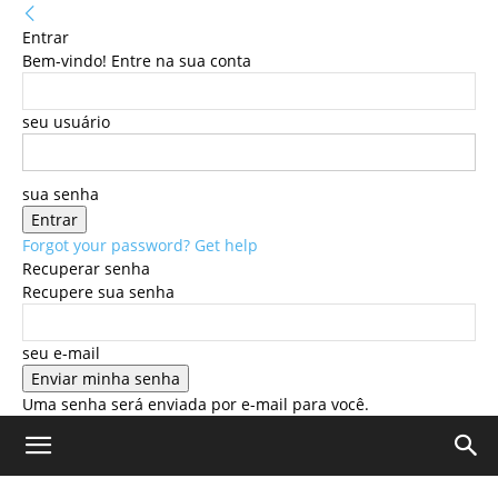
Entrar
Bem-vindo! Entre na sua conta
seu usuário
sua senha
Forgot your password? Get help
Recuperar senha
Recupere sua senha
seu e-mail
Uma senha será enviada por e-mail para você.