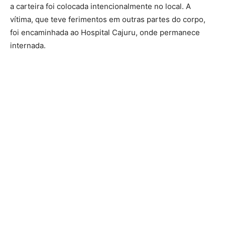
a carteira foi colocada intencionalmente no local. A
vítima, que teve ferimentos em outras partes do corpo,
foi encaminhada ao Hospital Cajuru, onde permanece
internada.