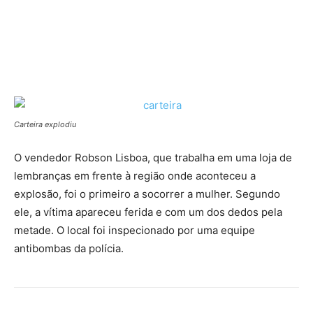
Carteira explodiu
O vendedor Robson Lisboa, que trabalha em uma loja de
lembranças em frente à região onde aconteceu a
explosão, foi o primeiro a socorrer a mulher. Segundo
ele, a vítima apareceu ferida e com um dos dedos pela
metade. O local foi inspecionado por uma equipe
antibombas da polícia.