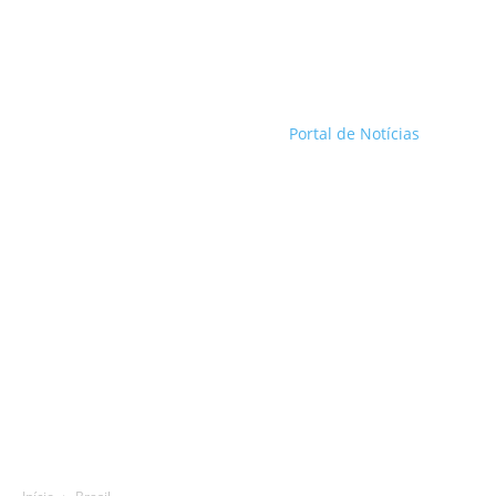
Portal de Notícias