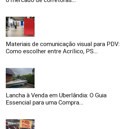
o mercado de corretoras...
Materiais de comunicação visual para PDV:
Como escolher entre Acrílico, PS...
Lancha à Venda em Uberlândia: O Guia
Essencial para uma Compra...