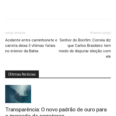
Artigo anterior
Próximo artigo
Acidente entre caminhonete e
Senhor do Bonfim: Correia diz
carreta deixa 3 vítimas fatais
que Carlos Brasileiro tem
no interior da Bahia
medo de disputar eleição com
ele
Últimas Notícias
Transparência: O novo padrão de ouro para