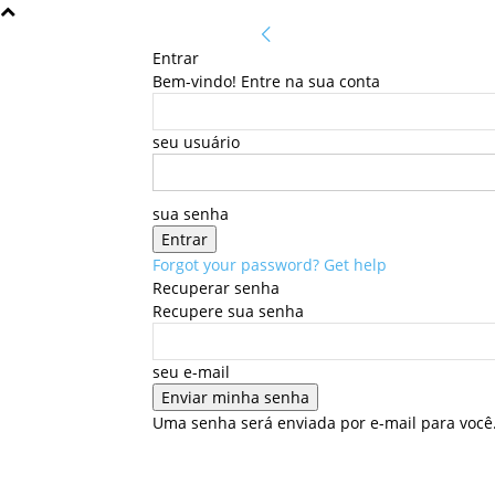
Entrar
Bem-vindo! Entre na sua conta
seu usuário
sua senha
Forgot your password? Get help
Recuperar senha
Recupere sua senha
seu e-mail
Uma senha será enviada por e-mail para você