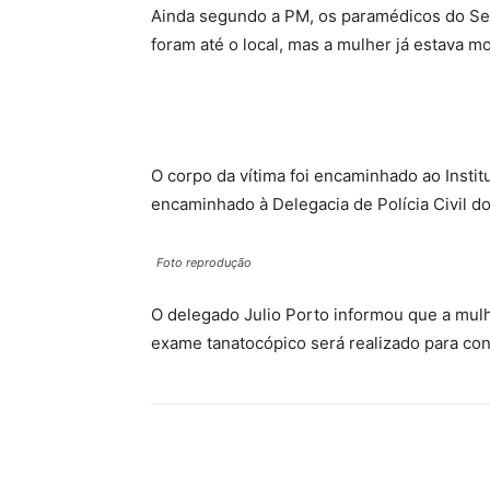
Ainda segundo a PM, os paramédicos do Se
foram até o local, mas a mulher já estava m
O corpo da vítima foi encaminhado ao Instit
encaminhado à Delegacia de Polícia Civil do
Foto reprodução
O delegado Julio Porto informou que a mul
exame tanatocópico será realizado para con