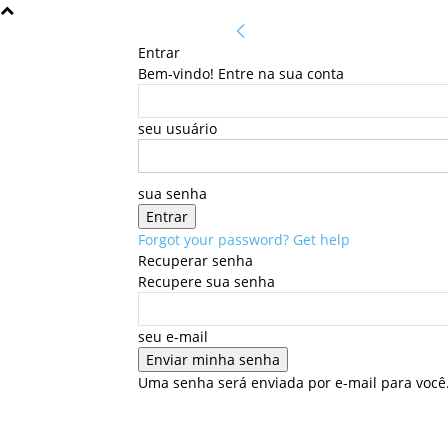
Entrar
Bem-vindo! Entre na sua conta
seu usuário
sua senha
Forgot your password? Get help
Recuperar senha
Recupere sua senha
seu e-mail
Uma senha será enviada por e-mail para você