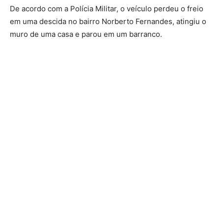
De acordo com a Polícia Militar, o veículo perdeu o freio
em uma descida no bairro Norberto Fernandes, atingiu o
muro de uma casa e parou em um barranco.