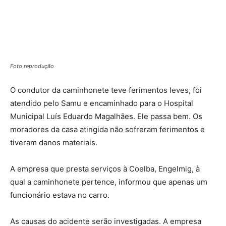
Foto reprodução
O condutor da caminhonete teve ferimentos leves, foi
atendido pelo Samu e encaminhado para o Hospital
Municipal Luís Eduardo Magalhães. Ele passa bem. Os
moradores da casa atingida não sofreram ferimentos e
tiveram danos materiais.
A empresa que presta serviços à Coelba, Engelmig, à
qual a caminhonete pertence, informou que apenas um
funcionário estava no carro.
As causas do acidente serão investigadas. A empresa