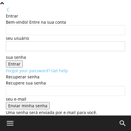
Entrar
Bem-vindo! Entre na sua conta
seu usuário
sua senha
Forgot your password? Get help
Recuperar senha
Recupere sua senha
seu e-mail
Uma senha será enviada por e-mail para você.