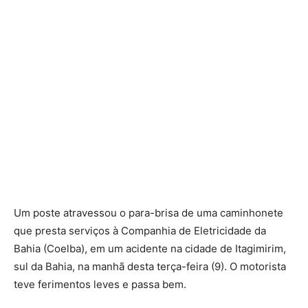
Um poste atravessou o para-brisa de uma caminhonete
que presta serviços à Companhia de Eletricidade da
Bahia (Coelba), em um acidente na cidade de Itagimirim,
sul da Bahia, na manhã desta terça-feira (9). O motorista
teve ferimentos leves e passa bem.