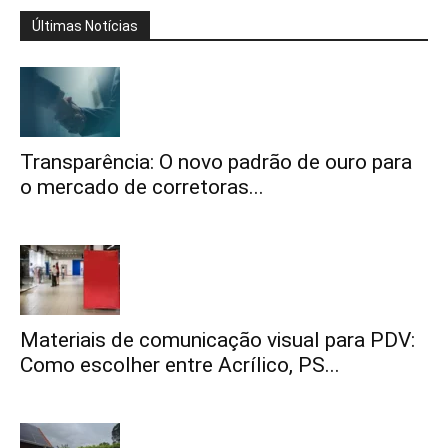
Últimas Notícias
Transparência: O novo padrão de ouro para
o mercado de corretoras...
Materiais de comunicação visual para PDV:
Como escolher entre Acrílico, PS...