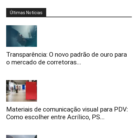
Últimas Notícias
Transparência: O novo padrão de ouro para
o mercado de corretoras...
Materiais de comunicação visual para PDV:
Como escolher entre Acrílico, PS...