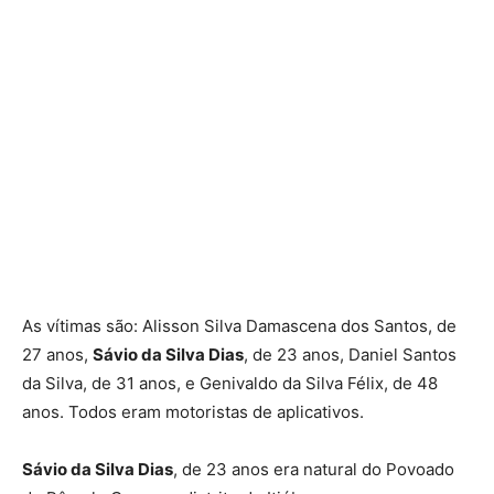
As vítimas são: Alisson Silva Damascena dos Santos, de
27 anos,
Sávio da Silva Dias
, de 23 anos, Daniel Santos
da Silva, de 31 anos, e Genivaldo da Silva Félix, de 48
anos. Todos eram motoristas de aplicativos.
Sávio da Silva Dias
, de 23 anos era natural do Povoado