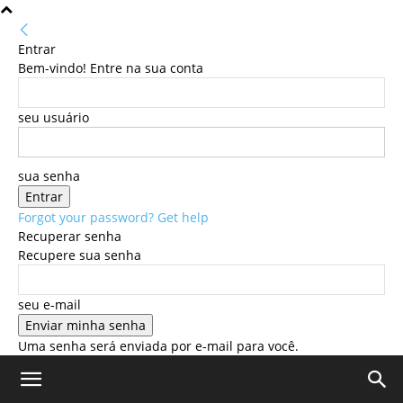
Entrar
Bem-vindo! Entre na sua conta
seu usuário
sua senha
Forgot your password? Get help
Recuperar senha
Recupere sua senha
seu e-mail
Uma senha será enviada por e-mail para você.