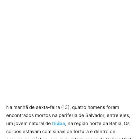
Na manhã de sexta-feira (13), quatro homens foram
encontrados mortos na periferia de Salvador, entre eles,
um jovem natural de
Itiúba
, na região norte da Bahia. Os
corpos estavam com sinais de tortura e dentro de