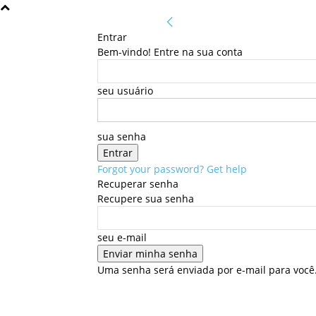
Entrar
Bem-vindo! Entre na sua conta
seu usuário
sua senha
Forgot your password? Get help
Recuperar senha
Recupere sua senha
seu e-mail
Uma senha será enviada por e-mail para você