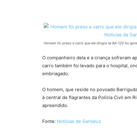
Homem foi preso e carro que ele dirigia na BA-120 foi apre
O companheiro dela e a criança sofreram ap
carro também foi levado para o hospital, o
embriagado.
O homem, que reside no povoado Barriguda,
à central de flagrantes da Polícia Civil em R
apreendido.
Fonte:
Notícias de Santaluz