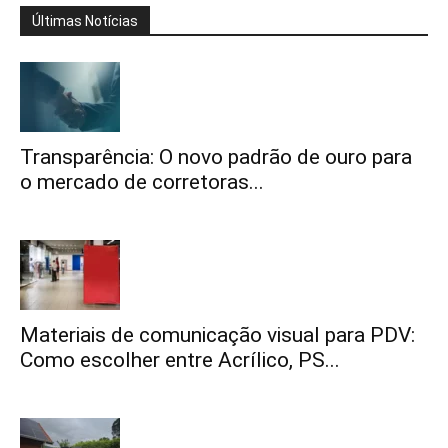
Últimas Notícias
Transparência: O novo padrão de ouro para
o mercado de corretoras...
Materiais de comunicação visual para PDV:
Como escolher entre Acrílico, PS...