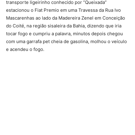
transporte ligeirinho conhecido por “Queixada”
estacionou o Fiat Premio em uma Travessa da Rua Ivo
Mascarenhas ao lado da Madereira Zenel em Conceição
do Coité, na região sisaleira da Bahia, dizendo que iria
tocar fogo e cumpriu a palavra, minutos depois chegou
com uma garrafa pet cheia de gasolina, molhou o veículo
e acendeu o fogo.