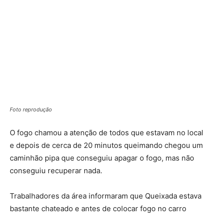
Foto reprodução
O fogo chamou a atenção de todos que estavam no local
e depois de cerca de 20 minutos queimando chegou um
caminhão pipa que conseguiu apagar o fogo, mas não
conseguiu recuperar nada.
Trabalhadores da área informaram que Queixada estava
bastante chateado e antes de colocar fogo no carro