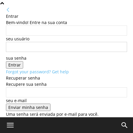
Entrar
Bem-vindo! Entre na sua conta
seu usuário
sua senha
Forgot your password? Get help
Recuperar senha
Recupere sua senha
seu e-mail
Uma senha será enviada por e-mail para você.