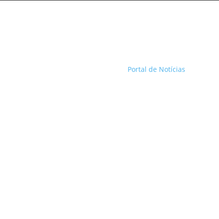
Portal de Notícias