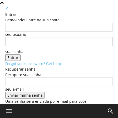
Entrar
Bem-vindo! Entre na sua conta
seu usuário
sua senha
Forgot your password? Get help
Recuperar senha
Recupere sua senha
seu e-mail
Uma senha será enviada por e-mail para você.