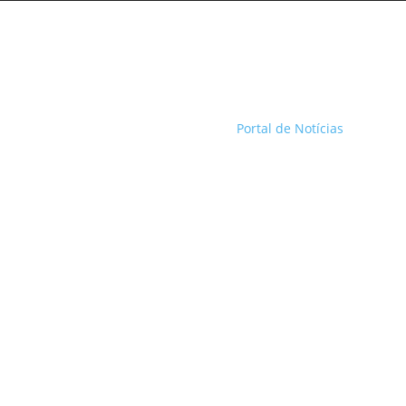
Portal de Notícias