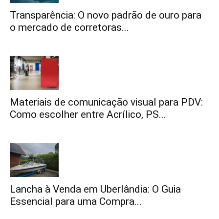
Transparência: O novo padrão de ouro para
o mercado de corretoras...
Materiais de comunicação visual para PDV:
Como escolher entre Acrílico, PS...
Lancha à Venda em Uberlândia: O Guia
Essencial para uma Compra...