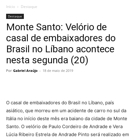
Início
Destaque
Destaque
Monte Santo: Velório de
casal de embaixadores do
Brasil no Líbano acontece
nesta segunda (20)
Por
Gabriel Araújo
-
18 de maio de 2019
O casal de embaixadores do Brasil no Líbano, país
asiático, que morreu em um acidente de carro no sul da
Itália no início deste mês era baiano da cidade de Monte
Santo. O velório de Paulo Cordeiro de Andrade e Vera
Lúcia Ribeiro Estrela de Andrade Pinto será realizado em