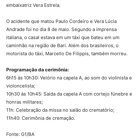
embaixatriz Vera Estrela.
O acidente que matou Paulo Cordeiro e Vera Lúcia
Andrade foi no dia 8 de maio. Segundo a imprensa
italiana, o casal estava em um táxi que bateu em um
caminhão na região de Bari. Além dos brasileiros, o
motorista do táxi, Marcello De Filippis, também morreu.
Programação da cerimônia:
6h15 às 10h30: Velório na capela A, ao som do violinista e
violoncelista;
10h30 às 10h45: Saída da capela A com cortejo fúnebre e
honras militares;
11h: Celebração da missa no salão do crematório;
11h40: Cerimônia de cremação.
Fonte: G1/BA