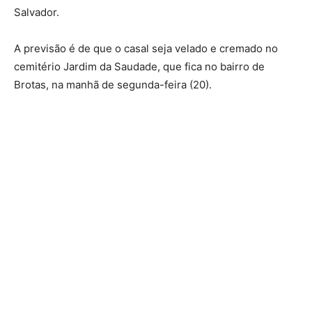
Salvador.
A previsão é de que o casal seja velado e cremado no
cemitério Jardim da Saudade, que fica no bairro de
Brotas, na manhã de segunda-feira (20).