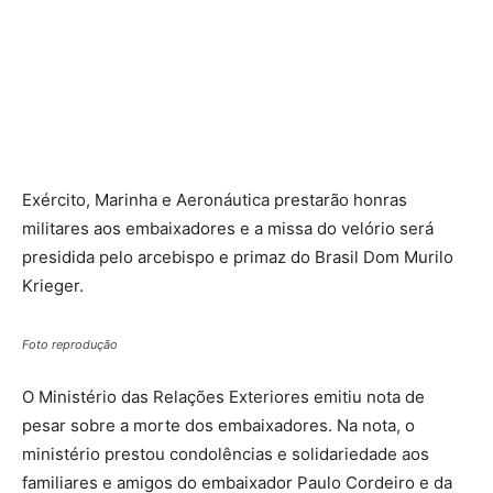
Exército, Marinha e Aeronáutica prestarão honras
militares aos embaixadores e a missa do velório será
presidida pelo arcebispo e primaz do Brasil Dom Murilo
Krieger.
Foto reprodução
O Ministério das Relações Exteriores emitiu nota de
pesar sobre a morte dos embaixadores. Na nota, o
ministério prestou condolências e solidariedade aos
familiares e amigos do embaixador Paulo Cordeiro e da