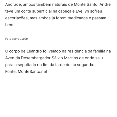
Andrade, ambos também naturais de Monte Santo. André
teve um corte superficial na cabeça e Evellyn sofreu
escoriações, mas ambos já foram medicados e passam
bem.
Foto reprodução
O corpo de Leandro foi velado na residência da família na
Avenida Desembargador Sálvio Martins de onde saiu
para o sepultado no fim da tarde desta segunda.
Fonte: MonteSanto.net