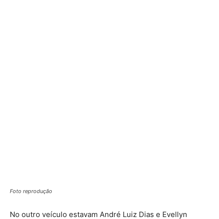
Foto reprodução
No outro veículo estavam André Luiz Dias e Evellyn