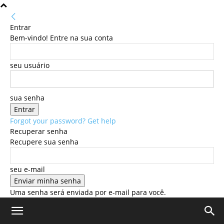
Entrar
Bem-vindo! Entre na sua conta
seu usuário
sua senha
Forgot your password? Get help
Recuperar senha
Recupere sua senha
seu e-mail
Uma senha será enviada por e-mail para você.