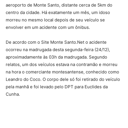
aeroporto de Monte Santo, distante cerca de 5km do
centro da cidade. Há exatamente um mês, um idoso
morreu no mesmo local depois de seu veículo se
envolver em um acidente com um ônibus.
De acordo com o Site Monte Santo.Net o acidente
ocorreu na madrugada desta segunda-feira (24/12),
aproximadamente às 03h da madrugada. Segundo
relatos, um dos veículos estava na contramão e morreu
na hora o comerciante montesantense, conhecido como
Leandro do Coco. O corpo dele só foi retirado do veículo
pela manhã e foi levado pelo DPT para Euclides da
Cunha.