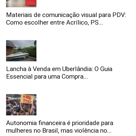
Materiais de comunicação visual para PDV:
Como escolher entre Acrílico, PS...
Lancha à Venda em Uberlândia: O Guia
Essencial para uma Compra...
Autonomia financeira é prioridade para
mulheres no Brasil, mas violência no...