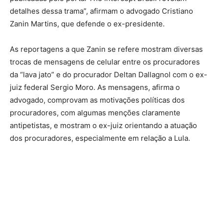
detalhes dessa trama”, afirmam o advogado Cristiano
Zanin Martins, que defende o ex-presidente.
As reportagens a que Zanin se refere mostram diversas
trocas de mensagens de celular entre os procuradores
da “lava jato” e do procurador Deltan Dallagnol com o ex-
juiz federal Sergio Moro. As mensagens, afirma o
advogado, comprovam as motivações políticas dos
procuradores, com algumas menções claramente
antipetistas, e mostram o ex-juiz orientando a atuação
dos procuradores, especialmente em relação a Lula.