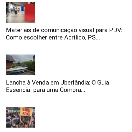
Materiais de comunicação visual para PDV:
Como escolher entre Acrílico, PS...
Lancha à Venda em Uberlândia: O Guia
Essencial para uma Compra...