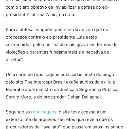
com o claro objetivo de inviabilizar a defesa do ex-
presidente”, afirma Zanin, na nota.
Para a defesa, ninguém pode ter dúvida de que os
processos contra o ex-presidente Lula estão
corrompidos pelo que “há de mais grave em termos de
violações a garantias fundamentais e à negativa de
direitos”.
Uma série de reportagens publicadas neste domingo
pelo site The Intercept Brasil expõe áudios do ex-juiz
federal e atual ministro da Justiça e Segurança Pública,
Sergio Moro, e do procurador Deltan Dallagnol.
Segundo as
reportagens
, o site teve acesso a um
extenso lote de arquivos secretos que revela que os
procuradores da “lava jato”, que passaram anos insistindo