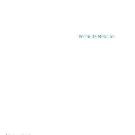
Portal de Notícias