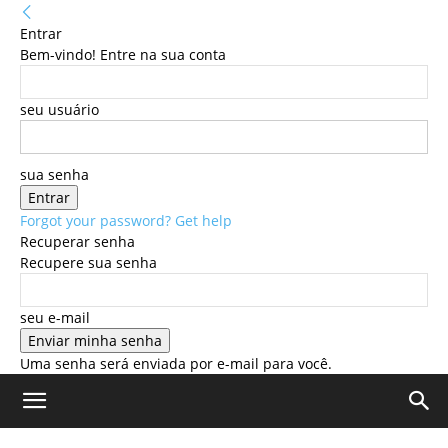
Entrar
Bem-vindo! Entre na sua conta
seu usuário
sua senha
Forgot your password? Get help
Recuperar senha
Recupere sua senha
seu e-mail
Uma senha será enviada por e-mail para você.