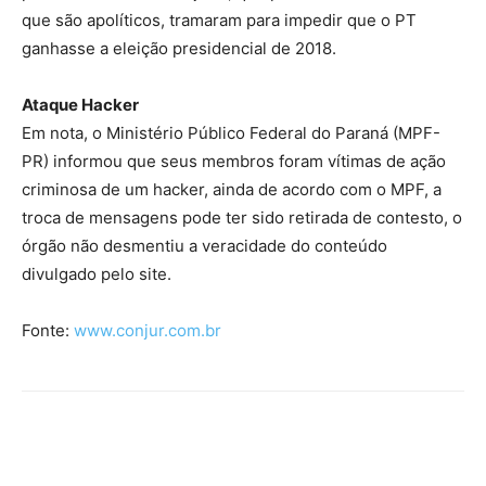
que são apolíticos, tramaram para impedir que o PT
ganhasse a eleição presidencial de 2018.
Ataque Hacker
Em nota, o Ministério Público Federal do Paraná (MPF-
PR) informou que seus membros foram vítimas de ação
criminosa de um hacker, ainda de acordo com o MPF, a
troca de mensagens pode ter sido retirada de contesto, o
órgão não desmentiu a veracidade do conteúdo
divulgado pelo site.
Fonte:
www.conjur.com.br