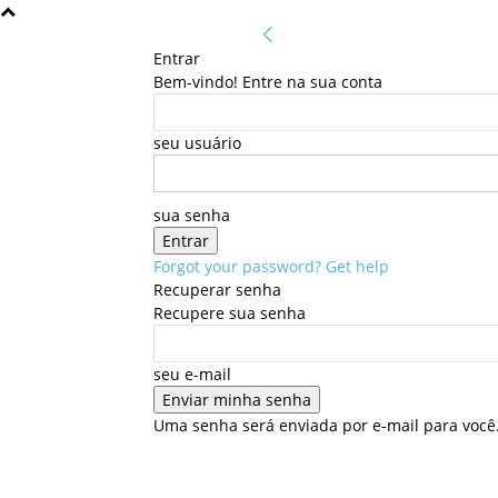
Entrar
Bem-vindo! Entre na sua conta
seu usuário
sua senha
Forgot your password? Get help
Recuperar senha
Recupere sua senha
seu e-mail
Uma senha será enviada por e-mail para você