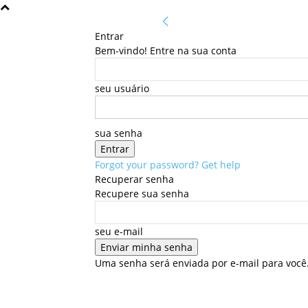
Entrar
Bem-vindo! Entre na sua conta
seu usuário
sua senha
Forgot your password? Get help
Recuperar senha
Recupere sua senha
seu e-mail
Uma senha será enviada por e-mail para você