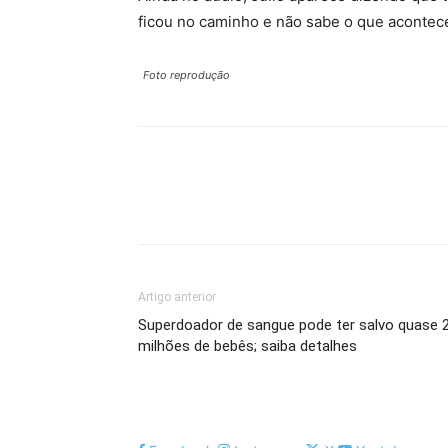
ficou no caminho e não sabe o que acontec
Foto reprodução
Artigo anterior
Superdoador de sangue pode ter salvo quase 2
milhões de bebês; saiba detalhes