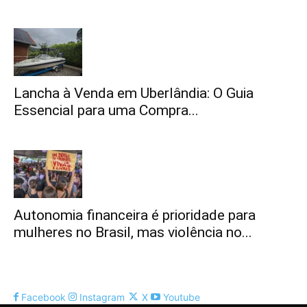
Lancha à Venda em Uberlândia: O Guia
Essencial para uma Compra...
Autonomia financeira é prioridade para
mulheres no Brasil, mas violência no...
Facebook
Instagram
X
Youtube