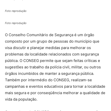
Foto reprodução
Foto reprodução
O Conselho Comunitário de Segurança é um órgão
composto por um grupo de pessoas do município que
visa discutir e planejar medidas para melhorar os
problemas da localidade relacionados com segurança
pública. O CONSEG permite que sejam feitas críticas e
sugestões ao trabalho da polícia civil, militar, ou outros
órgãos incumbidos de manter a segurança pública.
Também por intermédio do CONSEG, realizam-se
campanhas e eventos educativos para tornar a localidade
mais segura e por conseqüência melhorar a qualidade de
vida da população.