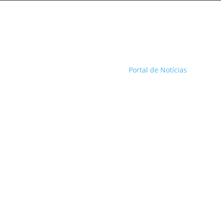
Portal de Notícias