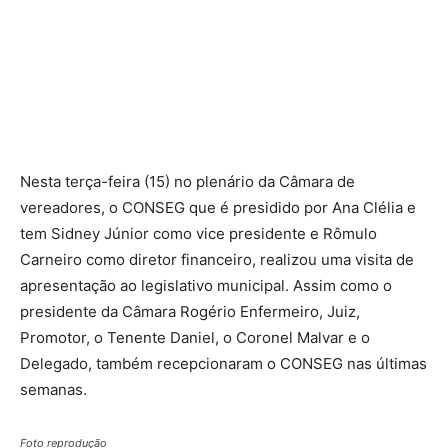
Nesta terça-feira (15) no plenário da Câmara de
vereadores, o CONSEG que é presidido por Ana Clélia e
tem Sidney Júnior como vice presidente e Rômulo
Carneiro como diretor financeiro, realizou uma visita de
apresentação ao legislativo municipal. Assim como o
presidente da Câmara Rogério Enfermeiro, Juiz,
Promotor, o Tenente Daniel, o Coronel Malvar e o
Delegado, também recepcionaram o CONSEG nas últimas
semanas.
Foto reprodução