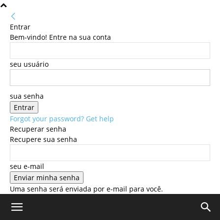
Entrar
Bem-vindo! Entre na sua conta
seu usuário
sua senha
Forgot your password? Get help
Recuperar senha
Recupere sua senha
seu e-mail
Uma senha será enviada por e-mail para você.