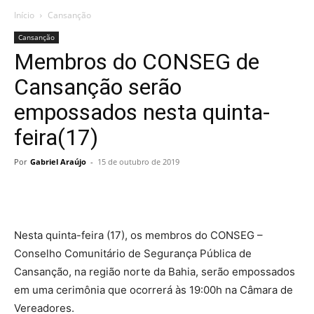
Início
Cansanção
Cansanção
Membros do CONSEG de
Cansanção serão
empossados nesta quinta-
feira(17)
Por
Gabriel Araújo
-
15 de outubro de 2019
Nesta quinta-feira (17), os membros do CONSEG –
Conselho Comunitário de Segurança Pública de
Cansanção, na região norte da Bahia, serão empossados
em uma cerimônia que ocorrerá às 19:00h na Câmara de
Vereadores.