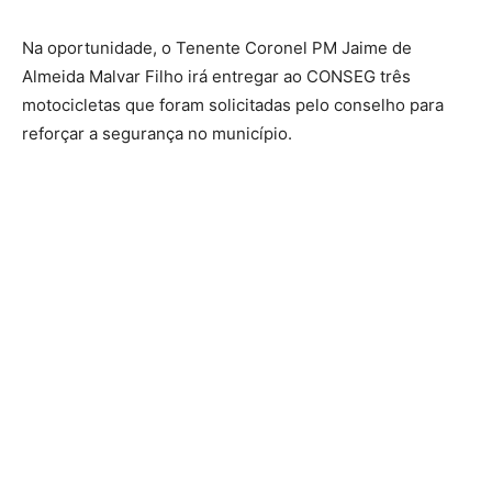
Na oportunidade, o Tenente Coronel PM Jaime de
Almeida Malvar Filho irá entregar ao CONSEG três
motocicletas que foram solicitadas pelo conselho para
reforçar a segurança no município.