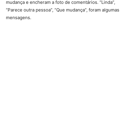
mudança e encheram a foto de comentários. “Linda”,
“Parece outra pessoa”, “Que mudança”, foram algumas
mensagens.