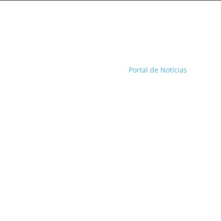
Portal de Notícias