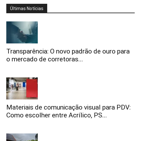
Últimas Notícias
Transparência: O novo padrão de ouro para
o mercado de corretoras...
Materiais de comunicação visual para PDV:
Como escolher entre Acrílico, PS...