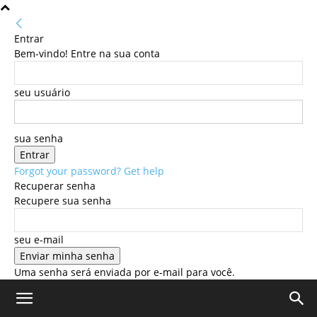
Entrar
Bem-vindo! Entre na sua conta
seu usuário
sua senha
Forgot your password? Get help
Recuperar senha
Recupere sua senha
seu e-mail
Uma senha será enviada por e-mail para você.