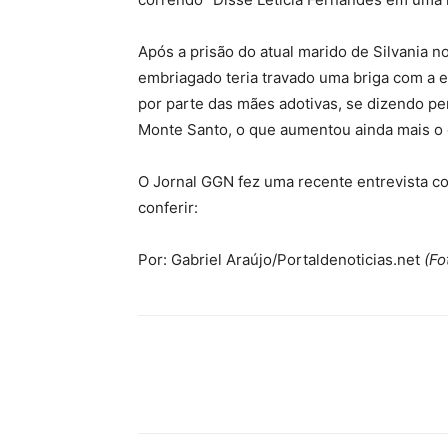
Após a prisão do atual marido de Silvania n
embriagado teria travado uma briga com a e
por parte das mães adotivas, se dizendo pe
Monte Santo, o que aumentou ainda mais o
O Jornal GGN fez uma recente entrevista co
conferir:
Por: Gabriel Araújo/Portaldenoticias.net
(Fo