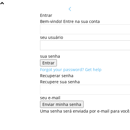
Entrar
Bem-vindo! Entre na sua conta
seu usuário
sua senha
Forgot your password? Get help
Recuperar senha
Recupere sua senha
seu e-mail
Uma senha será enviada por e-mail para você