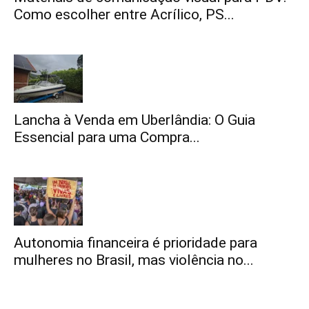
Como escolher entre Acrílico, PS...
Lancha à Venda em Uberlândia: O Guia
Essencial para uma Compra...
Autonomia financeira é prioridade para
mulheres no Brasil, mas violência no...