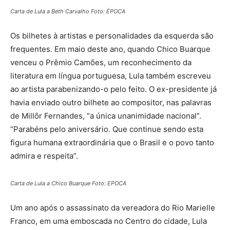
Carta de Lula a Beth Carvalho Foto: ÉPOCA
Os bilhetes à artistas e personalidades da esquerda são
frequentes. Em maio deste ano, quando Chico Buarque
venceu o Prêmio Camões, um reconhecimento da
literatura em língua portuguesa, Lula também escreveu
ao artista parabenizando-o pelo feito. O ex-presidente já
havia enviado outro bilhete ao compositor, nas palavras
de Millôr Fernandes, “a única unanimidade nacional”.
“Parabéns pelo aniversário. Que continue sendo esta
figura humana extraordinária que o Brasil e o povo tanto
admira e respeita”.
Carta de Lula a Chico Buarque Foto: EPOCA
Um ano após o assassinato da vereadora do Rio Marielle
Franco, em uma emboscada no Centro do cidade, Lula