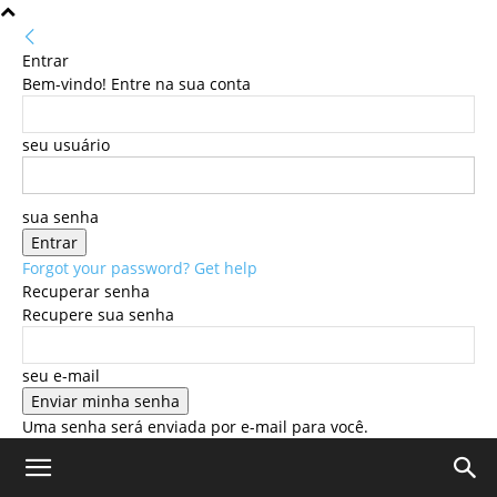
Entrar
Bem-vindo! Entre na sua conta
seu usuário
sua senha
Forgot your password? Get help
Recuperar senha
Recupere sua senha
seu e-mail
Uma senha será enviada por e-mail para você.