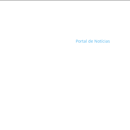
Portal de Notícias