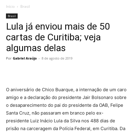
Início
Brasil
Brasil
Lula já enviou mais de 50
cartas de Curitiba; veja
algumas delas
Por
Gabriel Araújo
-
8 de agosto de 2019
O aniversário de Chico Buarque, a internação de um caro
amigo e a declaração do presidente Jair Bolsonaro sobre
o desaparecimento do pai do presidente da OAB, Felipe
Santa Cruz, não passaram em branco pelo ex-
presidente Luiz Inácio Lula da Silva nos 488 dias de
prisão na carceragem da Polícia Federal, em Curitiba. Da