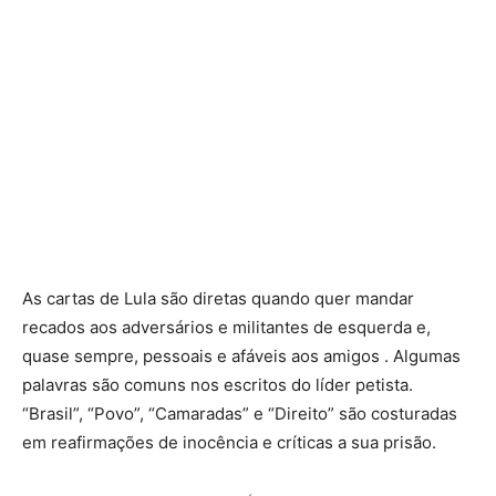
As cartas de Lula são diretas quando quer mandar
recados aos adversários e militantes de esquerda e,
quase sempre, pessoais e afáveis aos amigos . Algumas
palavras são comuns nos escritos do líder petista.
“Brasil”, “Povo”, “Camaradas” e “Direito” são costuradas
em reafirmações de inocência e críticas a sua prisão.