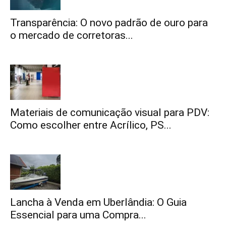
Transparência: O novo padrão de ouro para
o mercado de corretoras...
Materiais de comunicação visual para PDV:
Como escolher entre Acrílico, PS...
Lancha à Venda em Uberlândia: O Guia
Essencial para uma Compra...