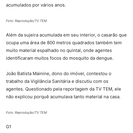
acumulados por vários anos.
Foto: Reprodução/TV TEM
Além da sujeira acumulada em seu interior, o casarão que
ocupa uma área de 800 metros quadrados também tem
muito material espalhado no quintal, onde agentes
identificaram muitos focos do mosquito da dengue.
João Batista Mainine, dono do imóvel, contestou o
trabalho da Vigilância Sanitária e discutiu com os
agentes. Questionado pela reportagem da TV TEM, ele
não explicou porquê acumulava tanto material na casa.
Foto: Reprodução/TV TEM
G1