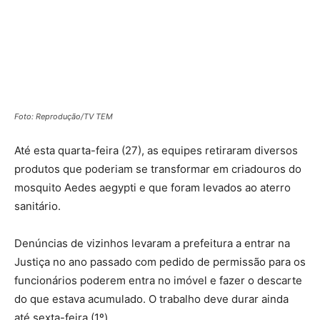
Foto: Reprodução/TV TEM
Até esta quarta-feira (27), as equipes retiraram diversos
produtos que poderiam se transformar em criadouros do
mosquito Aedes aegypti e que foram levados ao aterro
sanitário.
Denúncias de vizinhos levaram a prefeitura a entrar na
Justiça no ano passado com pedido de permissão para os
funcionários poderem entra no imóvel e fazer o descarte
do que estava acumulado. O trabalho deve durar ainda
até sexta-feira (1º).