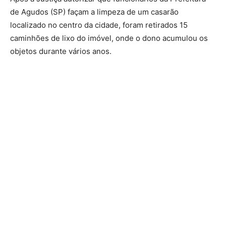
de Agudos (SP) façam a limpeza de um casarão
localizado no centro da cidade, foram retirados 15
caminhões de lixo do imóvel, onde o dono acumulou os
objetos durante vários anos.