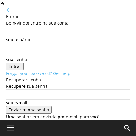
Entrar
Bem-vindo! Entre na sua conta
seu usuário
sua senha
Forgot your password? Get help
Recuperar senha
Recupere sua senha
seu e-mail
Uma senha será enviada por e-mail para você.