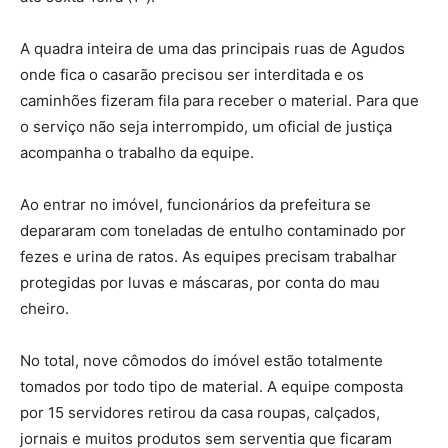
A quadra inteira de uma das principais ruas de Agudos
onde fica o casarão precisou ser interditada e os
caminhões fizeram fila para receber o material. Para que
o serviço não seja interrompido, um oficial de justiça
acompanha o trabalho da equipe.
Ao entrar no imóvel, funcionários da prefeitura se
depararam com toneladas de entulho contaminado por
fezes e urina de ratos. As equipes precisam trabalhar
protegidas por luvas e máscaras, por conta do mau
cheiro.
No total, nove cômodos do imóvel estão totalmente
tomados por todo tipo de material. A equipe composta
por 15 servidores retirou da casa roupas, calçados,
jornais e muitos produtos sem serventia que ficaram