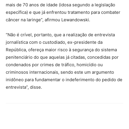
mais de 70 anos de idade (idosa segundo a legislação
específica) e que já enfrentou tratamento para combater
câncer na laringe”, afirmou Lewandowski.
“Não é crível, portanto, que a realização de entrevista
jornalística com o custodiado, ex-presidente da
República, ofereça maior risco à segurança do sistema
penitenciário do que aquelas já citadas, concedidas por
condenados por crimes de tráfico, homicídio ou
criminosos internacionais, sendo este um argumento
inidôneo para fundamentar o indeferimento do pedido de
entrevista”, disse.