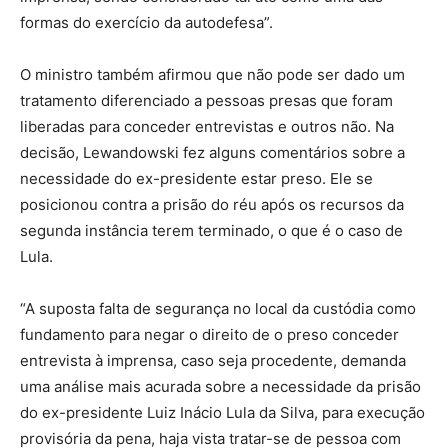
formas do exercício da autodefesa”.
O ministro também afirmou que não pode ser dado um
tratamento diferenciado a pessoas presas que foram
liberadas para conceder entrevistas e outros não. Na
decisão, Lewandowski fez alguns comentários sobre a
necessidade do ex-presidente estar preso. Ele se
posicionou contra a prisão do réu após os recursos da
segunda instância terem terminado, o que é o caso de
Lula.
“A suposta falta de segurança no local da custódia como
fundamento para negar o direito de o preso conceder
entrevista à imprensa, caso seja procedente, demanda
uma análise mais acurada sobre a necessidade da prisão
do ex-presidente Luiz Inácio Lula da Silva, para execução
provisória da pena, haja vista tratar-se de pessoa com