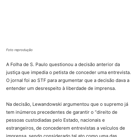
Foto reprodução
A Folha de S. Paulo questionou a decisão anterior da
justiça que impedia o petista de conceder uma entrevista.
O jornal foi ao STF para argumentar que a decisão dava a
entender um desrespeito à liberdade de imprensa.
Na decisão, Lewandowski argumentou que o supremo já
tem inúmeros precedentes de garantir o “direito de
pessoas custodiadas pelo Estado, nacionais e
estrangeiros, de concederem entrevistas a veículos de
imprensa, sendo considerado tal ato como uma das