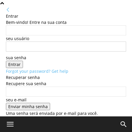
Entrar
Bem-vindo! Entre na sua conta
seu usuário
sua senha
Forgot your password? Get help
Recuperar senha
Recupere sua senha
seu e-mail
Uma senha será enviada por e-mail para você.