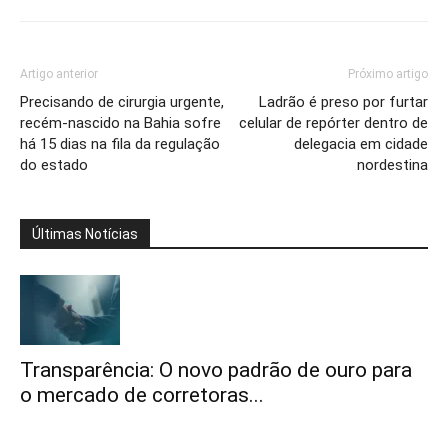
Artigo anterior
Próximo artigo
Precisando de cirurgia urgente,
Ladrão é preso por furtar
recém-nascido na Bahia sofre
celular de repórter dentro de
há 15 dias na fila da regulação
delegacia em cidade
do estado
nordestina
Últimas Notícias
Transparência: O novo padrão de ouro para
o mercado de corretoras...