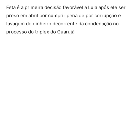
Esta é a primeira decisão favorável a Lula após ele ser
preso em abril por cumprir pena de por corrupção e
lavagem de dinheiro decorrente da condenação no
processo do triplex do Guarujá.