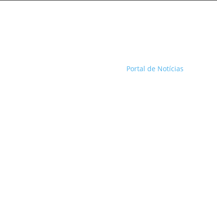
Portal de Notícias