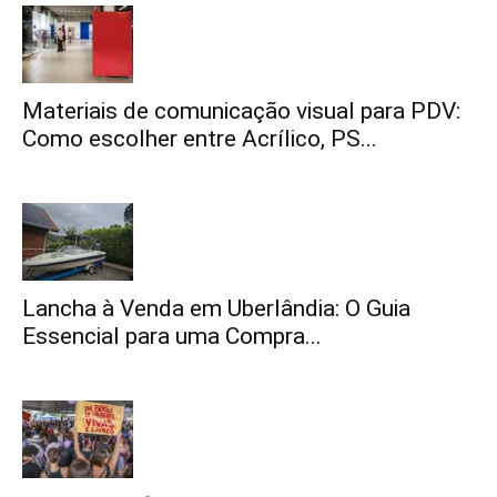
Materiais de comunicação visual para PDV:
Como escolher entre Acrílico, PS...
Lancha à Venda em Uberlândia: O Guia
Essencial para uma Compra...