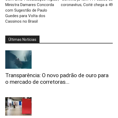
Ministra Damares Concorda
coronavírus; Coité chega a 49
com Sugestão de Paulo
Guedes para Volta dos
Cassinos no Brasil
Últimas Notícias
Transparência: O novo padrão de ouro para
o mercado de corretoras...