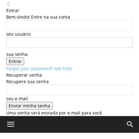
Entrar
Bem-vindo! Entre na sua conta
seu usuário
sua senha
Forgot your password? Get help
Recuperar senha
Recupere sua senha
seu e-mail
Uma senha será enviada por e-mail para você.