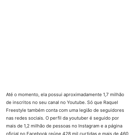
Até o momento, ela possui aproximadamente 1,7 milhão
de inscritos no seu canal no Youtube. Só que Raquel
Freestyle também conta com uma legião de seguidores
nas redes sociais. O perfil da youtuber é seguido por
mais de 1,2 milhão de pessoas no Instagram e a página
oficial no Facebook reúne 428 mil curtidas e mais de 460