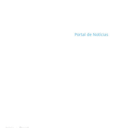
Portal de Notícias