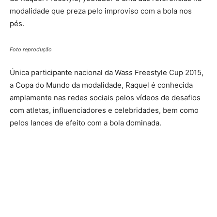
modalidade que preza pelo improviso com a bola nos
pés.
Foto reprodução
Única participante nacional da Wass Freestyle Cup 2015,
a Copa do Mundo da modalidade, Raquel é conhecida
amplamente nas redes sociais pelos vídeos de desafios
com atletas, influenciadores e celebridades, bem como
pelos lances de efeito com a bola dominada.