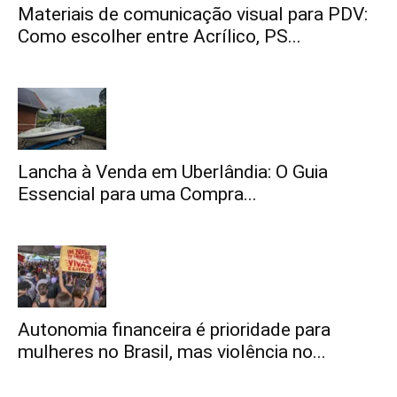
Materiais de comunicação visual para PDV:
Como escolher entre Acrílico, PS...
Lancha à Venda em Uberlândia: O Guia
Essencial para uma Compra...
Autonomia financeira é prioridade para
mulheres no Brasil, mas violência no...