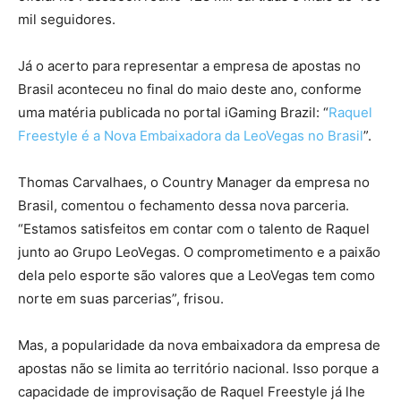
mil seguidores.
Já o acerto para representar a empresa de apostas no
Brasil aconteceu no final do maio deste ano, conforme
uma matéria publicada no portal iGaming Brazil: “
Raquel
Freestyle é a Nova Embaixadora da LeoVegas no Brasil
”.
Thomas Carvalhaes, o Country Manager da empresa no
Brasil, comentou o fechamento dessa nova parceria.
“Estamos satisfeitos em contar com o talento de Raquel
junto ao Grupo LeoVegas. O comprometimento e a paixão
dela pelo esporte são valores que a LeoVegas tem como
norte em suas parcerias”, frisou.
Mas, a popularidade da nova embaixadora da empresa de
apostas não se limita ao território nacional. Isso porque a
capacidade de improvisação de Raquel Freestyle já lhe