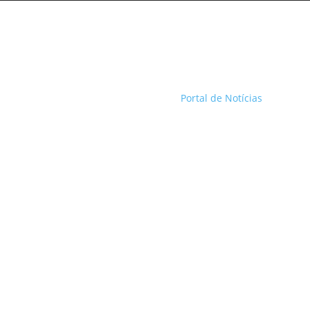
Portal de Notícias