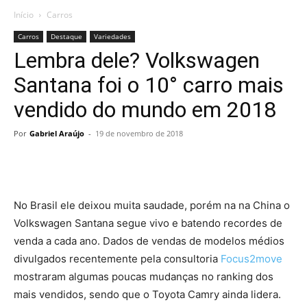
Início
Carros
Carros
Destaque
Variedades
Lembra dele? Volkswagen
Santana foi o 10° carro mais
vendido do mundo em 2018
Por
Gabriel Araújo
-
19 de novembro de 2018
No Brasil ele deixou muita saudade, porém na na China o
Volkswagen Santana segue vivo e batendo recordes de
venda a cada ano. Dados de vendas de modelos médios
divulgados recentemente pela consultoria
Focus2move
mostraram algumas poucas mudanças no ranking dos
mais vendidos, sendo que o Toyota Camry ainda lidera.