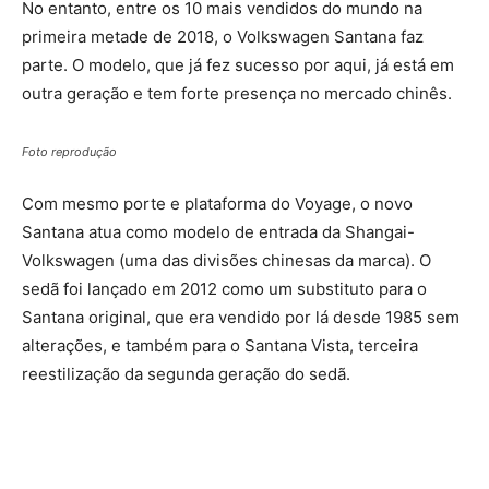
No entanto, entre os 10 mais vendidos do mundo na
primeira metade de 2018, o Volkswagen Santana faz
parte. O modelo, que já fez sucesso por aqui, já está em
outra geração e tem forte presença no mercado chinês.
Foto reprodução
Com mesmo porte e plataforma do Voyage, o novo
Santana atua como modelo de entrada da Shangai-
Volkswagen (uma das divisões chinesas da marca). O
sedã foi lançado em 2012 como um substituto para o
Santana original, que era vendido por lá desde 1985 sem
alterações, e também para o Santana Vista, terceira
reestilização da segunda geração do sedã.