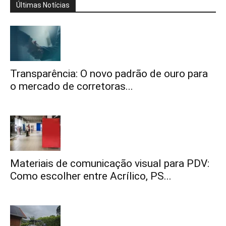
Últimas Notícias
Transparência: O novo padrão de ouro para
o mercado de corretoras...
Materiais de comunicação visual para PDV:
Como escolher entre Acrílico, PS...