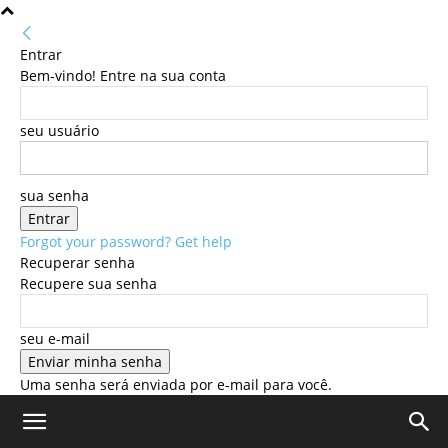
Entrar
Bem-vindo! Entre na sua conta
seu usuário
sua senha
Forgot your password? Get help
Recuperar senha
Recupere sua senha
seu e-mail
Uma senha será enviada por e-mail para você.