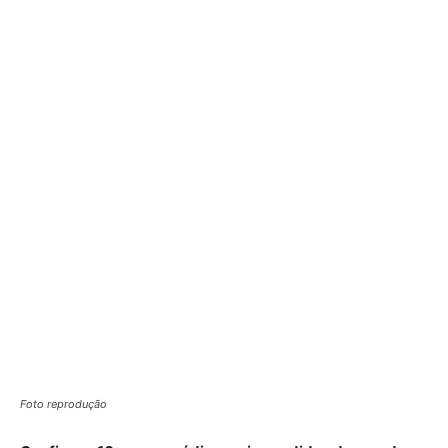
Foto reprodução