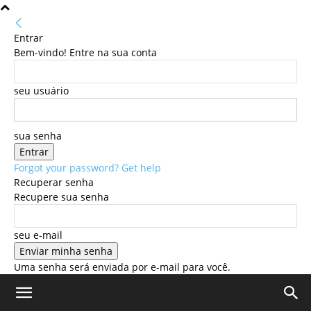
Entrar
Bem-vindo! Entre na sua conta
seu usuário
sua senha
Forgot your password? Get help
Recuperar senha
Recupere sua senha
seu e-mail
Uma senha será enviada por e-mail para você.