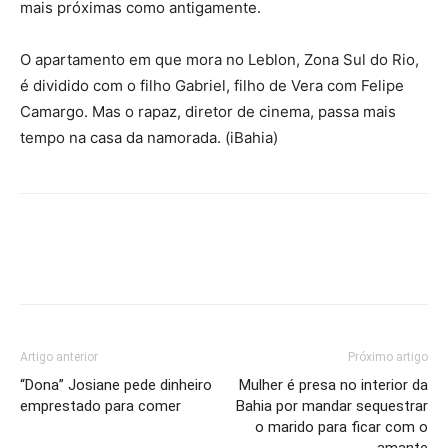
mais próximas como antigamente.
O apartamento em que mora no Leblon, Zona Sul do Rio,
é dividido com o filho Gabriel, filho de Vera com Felipe
Camargo. Mas o rapaz, diretor de cinema, passa mais
tempo na casa da namorada. (iBahia)
Artigo anterior
Próximo artigo
“Dona” Josiane pede dinheiro
Mulher é presa no interior da
emprestado para comer
Bahia por mandar sequestrar
o marido para ficar com o