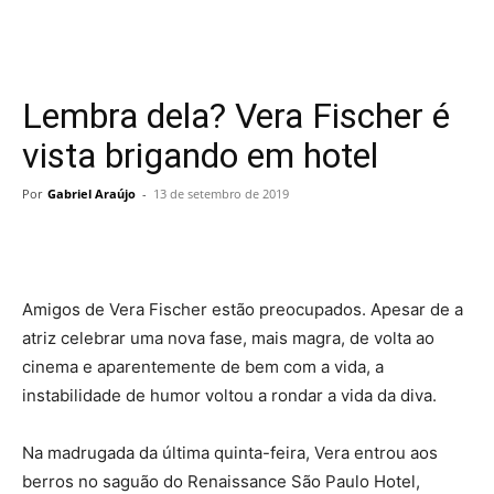
Lembra dela? Vera Fischer é
vista brigando em hotel
Por
Gabriel Araújo
-
13 de setembro de 2019
Amigos de Vera Fischer estão preocupados. Apesar de a
atriz celebrar uma nova fase, mais magra, de volta ao
cinema e aparentemente de bem com a vida, a
instabilidade de humor voltou a rondar a vida da diva.
Na madrugada da última quinta-feira, Vera entrou aos
berros no saguão do Renaissance São Paulo Hotel,