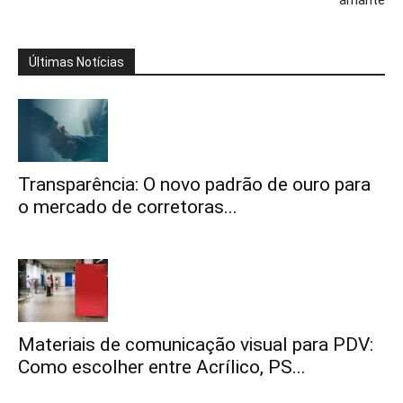
amante
Últimas Notícias
Transparência: O novo padrão de ouro para
o mercado de corretoras...
Materiais de comunicação visual para PDV:
Como escolher entre Acrílico, PS...