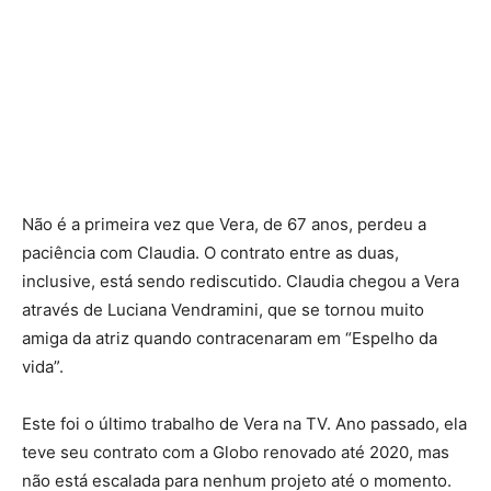
Não é a primeira vez que Vera, de 67 anos, perdeu a
paciência com Claudia. O contrato entre as duas,
inclusive, está sendo rediscutido. Claudia chegou a Vera
através de Luciana Vendramini, que se tornou muito
amiga da atriz quando contracenaram em “Espelho da
vida”.
Este foi o último trabalho de Vera na TV. Ano passado, ela
teve seu contrato com a Globo renovado até 2020, mas
não está escalada para nenhum projeto até o momento.