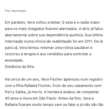
Foto reprodução
Em paralelo, Vera voltou a beber. E esta é a razão maior
para os mais chegados ficarem alarmados. A atriz já falou
abertamente sobre sua dependência química. Sua última
internação numa clínica de reabilitação foi em 2011. De lá
para cá, Vera tentou retomar uma rotina saudável e
recorreu à terapia e aos remédios para controlar a
ansiedade.
Distância da filha
Há cerca de um ano, Vera Fischer apareceu num registro
com a filha Rafaela Fischer, fruto de seu casamento com
Perry Salles, já morto. A herdeira acabou de completar
40 anos e mora em São Paulo. Antes da foto, Vera e
Rafaela ficaram muito tempo sem se falar e já não são tão