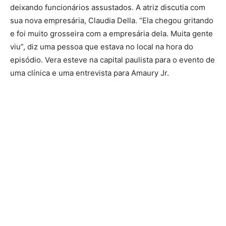
deixando funcionários assustados. A atriz discutia com
sua nova empresária, Claudia Della. “Ela chegou gritando
e foi muito grosseira com a empresária dela. Muita gente
viu”, diz uma pessoa que estava no local na hora do
episódio. Vera esteve na capital paulista para o evento de
uma clínica e uma entrevista para Amaury Jr.