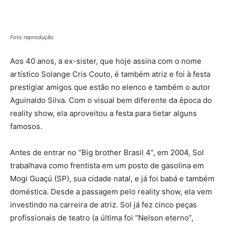
Foto reprodução
Aos 40 anos, a ex-sister, que hoje assina com o nome
artístico Solange Cris Couto, é também atriz e foi à festa
prestigiar amigos que estão no elenco e também o autor
Aguinaldo Silva. Com o visual bem diferente da época do
reality show, ela aproveitou a festa para tietar alguns
famosos.
Antes de entrar no “Big brother Brasil 4”, em 2004, Sol
trabalhava como frentista em um posto de gasolina em
Mogi Guaçú (SP), sua cidade natal, e já foi babá e também
doméstica. Desde a passagem pelo reality show, ela vem
investindo na carreira de atriz. Sol já fez cinco peças
profissionais de teatro (a última foi “Nelson eterno”,