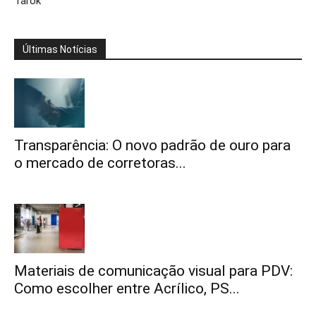
Tarok
Últimas Notícias
Transparência: O novo padrão de ouro para
o mercado de corretoras...
Materiais de comunicação visual para PDV:
Como escolher entre Acrílico, PS...