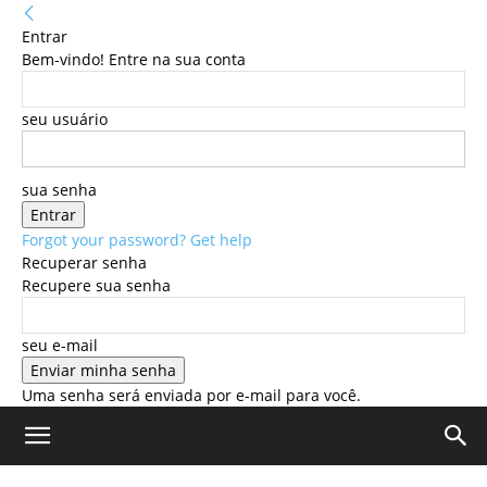
Entrar
Bem-vindo! Entre na sua conta
seu usuário
sua senha
Forgot your password? Get help
Recuperar senha
Recupere sua senha
seu e-mail
Uma senha será enviada por e-mail para você.