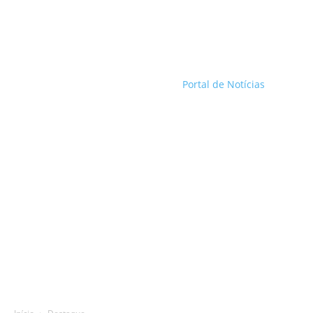
Portal de Notícias