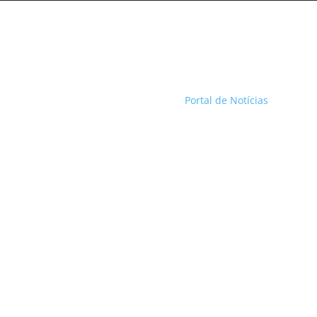
Portal de Notícias