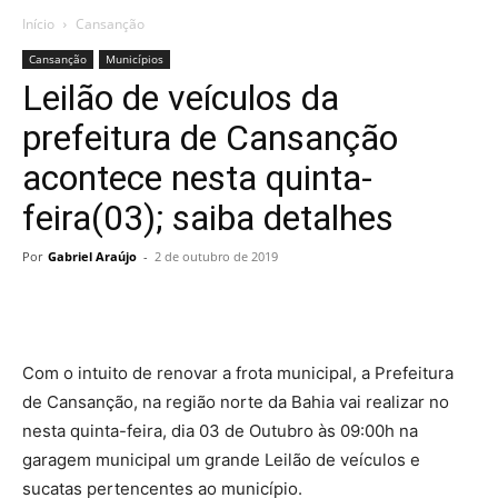
Início
Cansanção
Cansanção
Municípios
Leilão de veículos da
prefeitura de Cansanção
acontece nesta quinta-
feira(03); saiba detalhes
Por
Gabriel Araújo
-
2 de outubro de 2019
Com o intuito de renovar a frota municipal, a Prefeitura
de Cansanção, na região norte da Bahia vai realizar no
nesta quinta-feira, dia 03 de Outubro às 09:00h na
garagem municipal um grande Leilão de veículos e
sucatas pertencentes ao município.