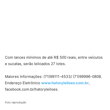
Com lances mínimos de até R$ 500 reais, entre veículos
e sucatas, serão leiloados 27 lotes.
Maiores Informações: (71)99111-4533/ (71)99996-0808.
Endereço Eletrônico
www.hatoryleiloes.com.br
,
facebook.com.br/hatoryleiloes.
Foto reprodução