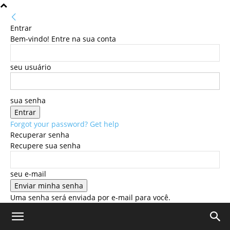
Entrar
Bem-vindo! Entre na sua conta
seu usuário
sua senha
Forgot your password? Get help
Recuperar senha
Recupere sua senha
seu e-mail
Uma senha será enviada por e-mail para você.