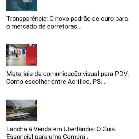
Transparência: O novo padrão de ouro para
o mercado de corretoras...
Materiais de comunicação visual para PDV:
Como escolher entre Acrílico, PS...
Lancha à Venda em Uberlândia: O Guia
Essencial para uma Compra...