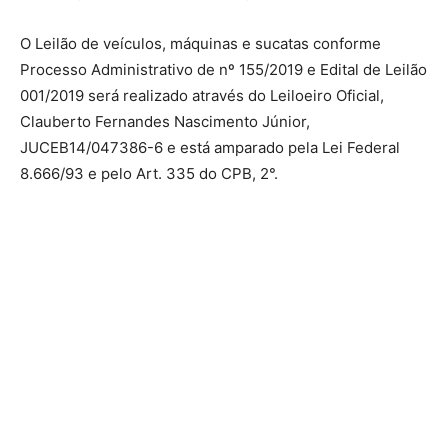
O Leilão de veículos, máquinas e sucatas conforme
Processo Administrativo de nº 155/2019 e Edital de Leilão
001/2019 será realizado através do Leiloeiro Oficial,
Clauberto Fernandes Nascimento Júnior,
JUCEB14/047386-6 e está amparado pela Lei Federal
8.666/93 e pelo Art. 335 do CPB, 2°.