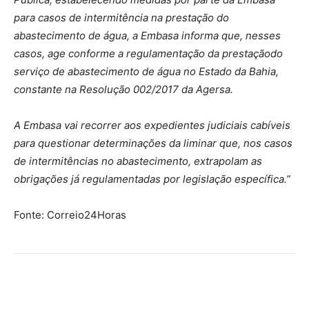
para casos de intermitência na prestação do
abastecimento de água, a Embasa informa que, nesses
casos, age conforme a regulamentação da prestaçãodo
serviço de abastecimento de água no Estado da Bahia,
constante na Resolução 002/2017 da Agersa.
A Embasa vai recorrer aos expedientes judiciais cabíveis
para questionar determinações da liminar que, nos casos
de intermitências no abastecimento, extrapolam as
obrigações já regulamentadas por legislação específica.”
Fonte: Correio24Horas