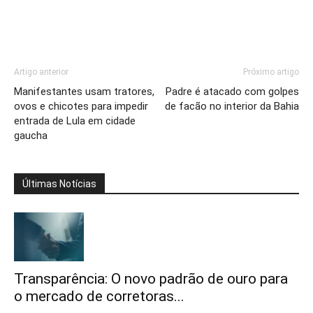
Artigo anterior
Próximo artigo
Manifestantes usam tratores,
Padre é atacado com golpes
ovos e chicotes para impedir
de facão no interior da Bahia
entrada de Lula em cidade
gaucha
Últimas Notícias
Transparência: O novo padrão de ouro para
o mercado de corretoras...