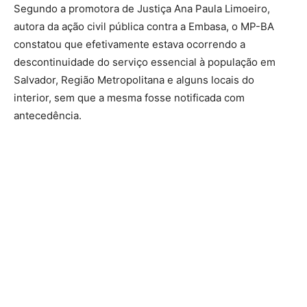
Segundo a promotora de Justiça Ana Paula Limoeiro,
autora da ação civil pública contra a Embasa, o MP-BA
constatou que efetivamente estava ocorrendo a
descontinuidade do serviço essencial à população em
Salvador, Região Metropolitana e alguns locais do
interior, sem que a mesma fosse notificada com
antecedência.