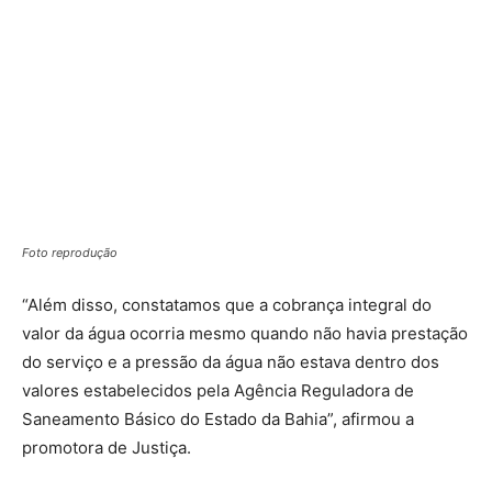
Foto reprodução
“Além disso, constatamos que a cobrança integral do
valor da água ocorria mesmo quando não havia prestação
do serviço e a pressão da água não estava dentro dos
valores estabelecidos pela Agência Reguladora de
Saneamento Básico do Estado da Bahia”, afirmou a
promotora de Justiça.