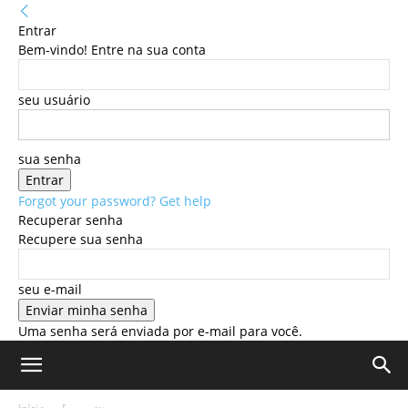
Entrar
Bem-vindo! Entre na sua conta
seu usuário
sua senha
Forgot your password? Get help
Recuperar senha
Recupere sua senha
seu e-mail
Uma senha será enviada por e-mail para você.