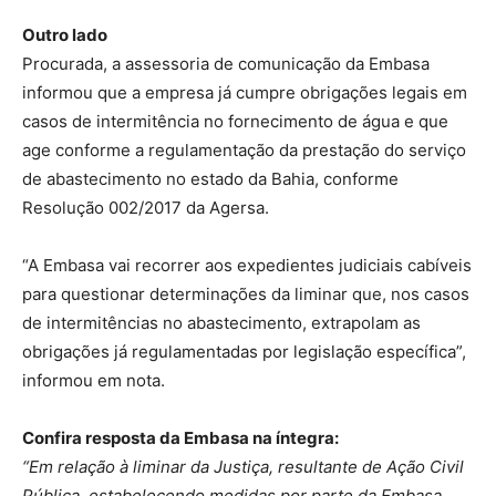
Outro lado
Procurada, a assessoria de comunicação da Embasa
informou que a empresa já cumpre obrigações legais em
casos de intermitência no fornecimento de água e que
age conforme a regulamentação da prestação do serviço
de abastecimento no estado da Bahia, conforme
Resolução 002/2017 da Agersa.
“A Embasa vai recorrer aos expedientes judiciais cabíveis
para questionar determinações da liminar que, nos casos
de intermitências no abastecimento, extrapolam as
obrigações já regulamentadas por legislação específica”,
informou em nota.
Confira resposta da Embasa na íntegra:
“Em relação à liminar da Justiça, resultante de Ação Civil
Pública, estabelecendo medidas por parte da Embasa