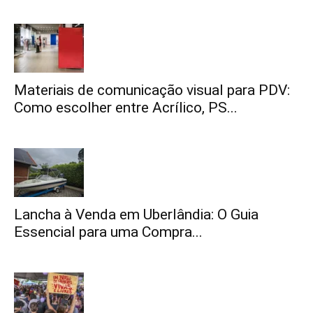
Materiais de comunicação visual para PDV:
Como escolher entre Acrílico, PS...
Lancha à Venda em Uberlândia: O Guia
Essencial para uma Compra...