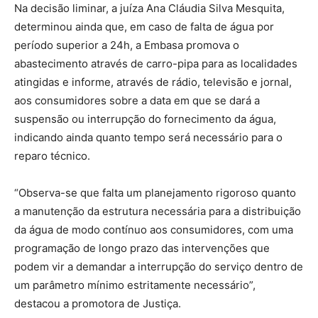
Na decisão liminar, a juíza Ana Cláudia Silva Mesquita,
determinou ainda que, em caso de falta de água por
período superior a 24h, a Embasa promova o
abastecimento através de carro-pipa para as localidades
atingidas e informe, através de rádio, televisão e jornal,
aos consumidores sobre a data em que se dará a
suspensão ou interrupção do fornecimento da água,
indicando ainda quanto tempo será necessário para o
reparo técnico.
“Observa-se que falta um planejamento rigoroso quanto
a manutenção da estrutura necessária para a distribuição
da água de modo contínuo aos consumidores, com uma
programação de longo prazo das intervenções que
podem vir a demandar a interrupção do serviço dentro de
um parâmetro mínimo estritamente necessário”,
destacou a promotora de Justiça.