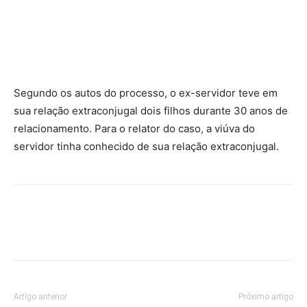
Segundo os autos do processo, o ex-servidor teve em
sua relação extraconjugal dois filhos durante 30 anos de
relacionamento. Para o relator do caso, a viúva do
servidor tinha conhecido de sua relação extraconjugal.
Artigo anterior
Próximo artigo