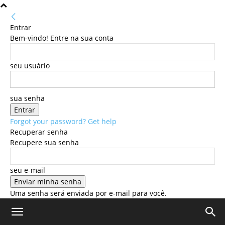
Entrar
Bem-vindo! Entre na sua conta
seu usuário
sua senha
Forgot your password? Get help
Recuperar senha
Recupere sua senha
seu e-mail
Uma senha será enviada por e-mail para você.