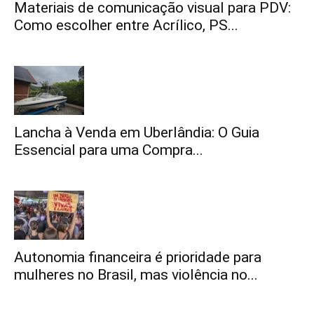
Materiais de comunicação visual para PDV:
Como escolher entre Acrílico, PS...
Lancha à Venda em Uberlândia: O Guia
Essencial para uma Compra...
Autonomia financeira é prioridade para
mulheres no Brasil, mas violência no...