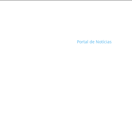
Portal de Notícias