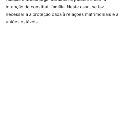
intenção de constituir família. Neste caso, se faz
necessária a proteção dada à relações matrimoniais e à
uniões estáveis .