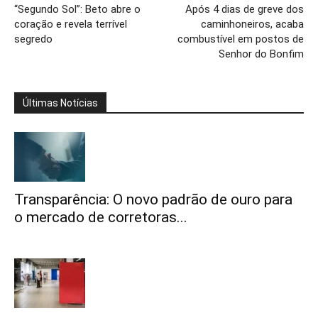
“Segundo Sol”: Beto abre o
Após 4 dias de greve dos
coração e revela terrível
caminhoneiros, acaba
segredo
combustível em postos de
Senhor do Bonfim
Últimas Notícias
Transparência: O novo padrão de ouro para
o mercado de corretoras...