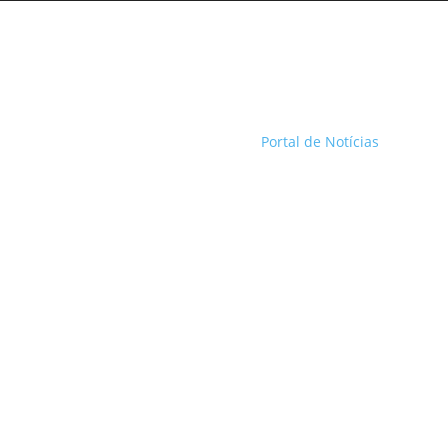
Portal de Notícias