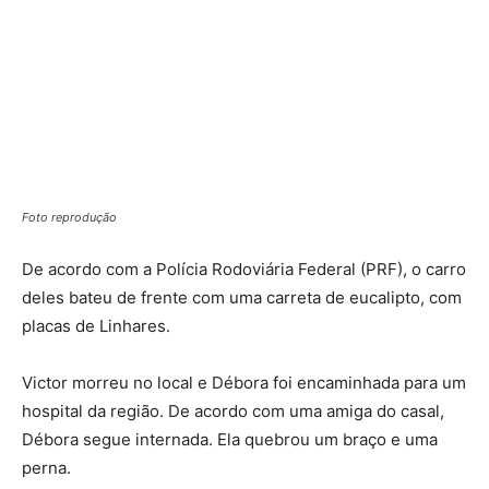
Foto reprodução
De acordo com a Polícia Rodoviária Federal (PRF), o carro
deles bateu de frente com uma carreta de eucalipto, com
placas de Linhares.
Victor morreu no local e Débora foi encaminhada para um
hospital da região. De acordo com uma amiga do casal,
Débora segue internada. Ela quebrou um braço e uma
perna.