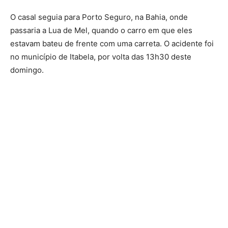
O casal seguia para Porto Seguro, na Bahia, onde
passaria a Lua de Mel, quando o carro em que eles
estavam bateu de frente com uma carreta. O acidente foi
no município de Itabela, por volta das 13h30 deste
domingo.