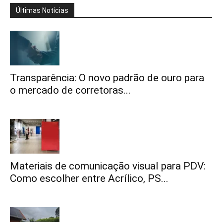
Últimas Notícias
Transparência: O novo padrão de ouro para
o mercado de corretoras...
Materiais de comunicação visual para PDV:
Como escolher entre Acrílico, PS...