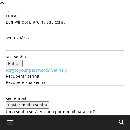
Entrar
Bem-vindo! Entre na sua conta
seu usuário
sua senha
Forgot your password? Get help
Recuperar senha
Recupere sua senha
seu e-mail
Uma senha será enviada por e-mail para você.