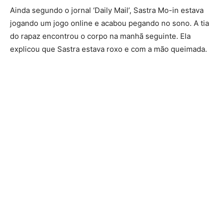
Ainda segundo o jornal ‘Daily Mail’, Sastra Mo-in estava
jogando um jogo online e acabou pegando no sono. A tia
do rapaz encontrou o corpo na manhã seguinte. Ela
explicou que Sastra estava roxo e com a mão queimada.