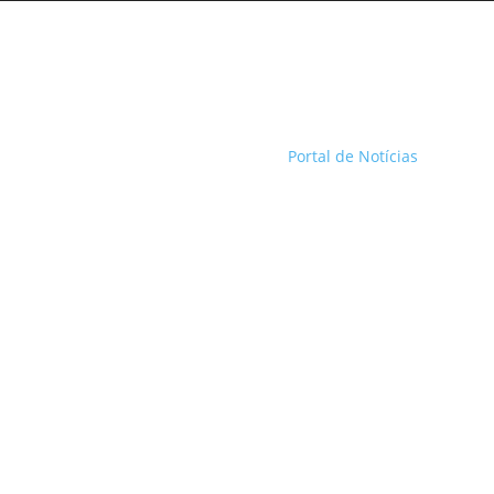
Portal de Notícias