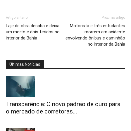
Artigo anterior
Próximo artigo
Laje de obra desaba e deixa
Motorista e três estudantes
um morto e dois feridos no
morrem em acidente
interior da Bahia
envolvendo ônibus e caminhão
no interior da Bahia
Últimas Notícias
Transparência: O novo padrão de ouro para
o mercado de corretoras...