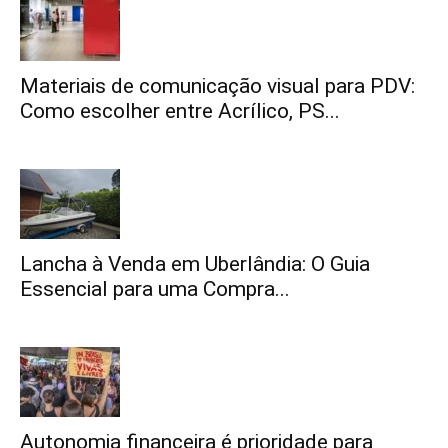
Materiais de comunicação visual para PDV:
Como escolher entre Acrílico, PS...
Lancha à Venda em Uberlândia: O Guia
Essencial para uma Compra...
Autonomia financeira é prioridade para