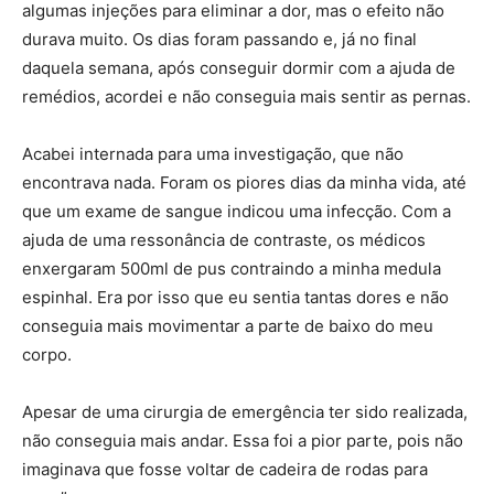
algumas injeções para eliminar a dor, mas o efeito não
durava muito. Os dias foram passando e, já no final
daquela semana, após conseguir dormir com a ajuda de
remédios, acordei e não conseguia mais sentir as pernas.
Acabei internada para uma investigação, que não
encontrava nada. Foram os piores dias da minha vida, até
que um exame de sangue indicou uma infecção. Com a
ajuda de uma ressonância de contraste, os médicos
enxergaram 500ml de pus contraindo a minha medula
espinhal. Era por isso que eu sentia tantas dores e não
conseguia mais movimentar a parte de baixo do meu
corpo.
Apesar de uma cirurgia de emergência ter sido realizada,
não conseguia mais andar. Essa foi a pior parte, pois não
imaginava que fosse voltar de cadeira de rodas para