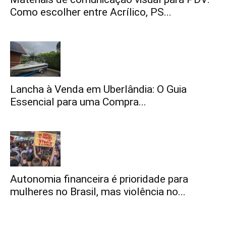
Como escolher entre Acrílico, PS...
Lancha à Venda em Uberlândia: O Guia
Essencial para uma Compra...
Autonomia financeira é prioridade para
mulheres no Brasil, mas violência no...