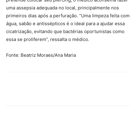
uma assepsia adequada no local, principalmente nos
primeiros dias após a perfuração. “Uma limpeza feita com
água, sabão e antissépticos é o ideal para a ajudar essa
cicatrização, evitando que bactérias oportunistas como
essa se proliferem”, ressalta o médico.
Fonte: Beatriz Moraes/Ana Maria