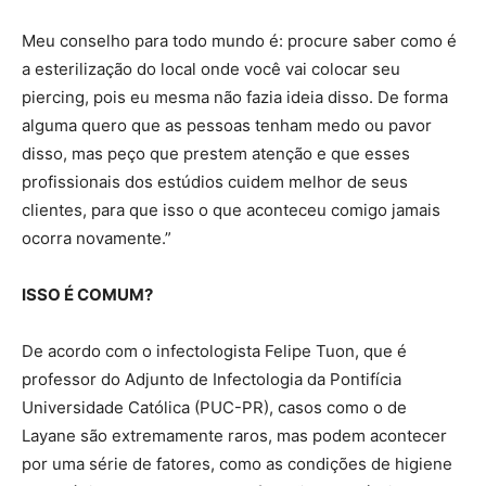
Meu conselho para todo mundo é: procure saber como é
a esterilização do local onde você vai colocar seu
piercing, pois eu mesma não fazia ideia disso. De forma
alguma quero que as pessoas tenham medo ou pavor
disso, mas peço que prestem atenção e que esses
profissionais dos estúdios cuidem melhor de seus
clientes, para que isso o que aconteceu comigo jamais
ocorra novamente.”
ISSO É COMUM?
De acordo com o infectologista Felipe Tuon, que é
professor do Adjunto de Infectologia da Pontifícia
Universidade Católica (PUC-PR), casos como o de
Layane são extremamente raros, mas podem acontecer
por uma série de fatores, como as condições de higiene