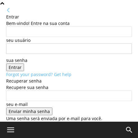
Entrar
Bem-vindo! Entre na sua conta
seu usuário
sua senha
Forgot your password? Get help
Recuperar senha
Recupere sua senha
seu e-mail
Uma senha será enviada por e-mail para você.