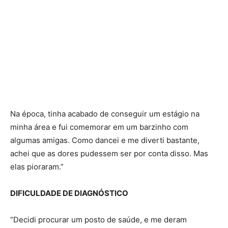
Na época, tinha acabado de conseguir um estágio na
minha área e fui comemorar em um barzinho com
algumas amigas. Como dancei e me diverti bastante,
achei que as dores pudessem ser por conta disso. Mas
elas pioraram.”
DIFICULDADE DE DIAGNÓSTICO
“Decidi procurar um posto de saúde, e me deram