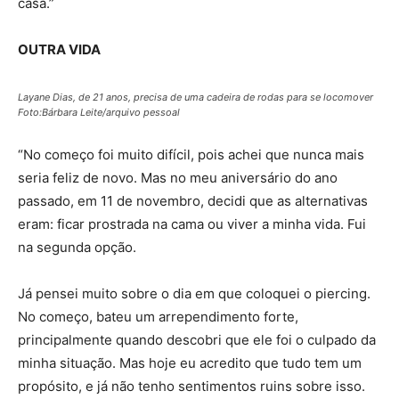
casa.”
OUTRA VIDA
Layane Dias, de 21 anos, precisa de uma cadeira de rodas para se locomover
Foto:Bárbara Leite/arquivo pessoal
“No começo foi muito difícil, pois achei que nunca mais
seria feliz de novo. Mas no meu aniversário do ano
passado, em 11 de novembro, decidi que as alternativas
eram: ficar prostrada na cama ou viver a minha vida. Fui
na segunda opção.
Já pensei muito sobre o dia em que coloquei o piercing.
No começo, bateu um arrependimento forte,
principalmente quando descobri que ele foi o culpado da
minha situação. Mas hoje eu acredito que tudo tem um
propósito, e já não tenho sentimentos ruins sobre isso.