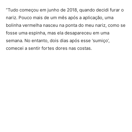
“Tudo começou em junho de 2018, quando decidi furar o
nariz. Pouco mais de um mês após a aplicação, uma
bolinha vermelha nasceu na ponta do meu nariz, como se
fosse uma espinha, mas ela desapareceu em uma
semana. No entanto, dois dias após esse ‘sumiço’,
comecei a sentir fortes dores nas costas.