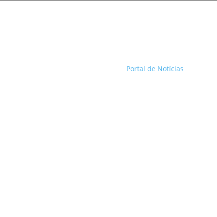
Portal de Notícias