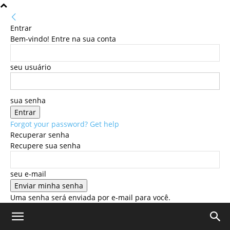
Entrar
Bem-vindo! Entre na sua conta
seu usuário
sua senha
Forgot your password? Get help
Recuperar senha
Recupere sua senha
seu e-mail
Uma senha será enviada por e-mail para você.