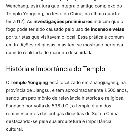
Wenchang, estrutura que integra o antigo complexo do
Templo Yongqing, no leste da China, na última quarta-
feira (12). As
investigações preliminares
indicam que o
fogo pode ter sido causado pelo uso de
incenso e velas
por turistas que visitavam o local. Essa prática é comum
em tradições religiosas, mas tem se mostrado perigosa
quando realizada de maneira descuidada.
História e Importância do Templo
O
Templo Yongqing
está localizado em Zhangjiagang, na
província de Jiangsu, e tem aproximadamente 1.500 anos,
sendo um patrimônio de relevância histórica e religiosa.
Fundado por volta de 536 d.C., o templo é um dos
remanescentes das antigas dinastias do Sul da China,
destacando-se pela sua arquitetura e importância
cultural.