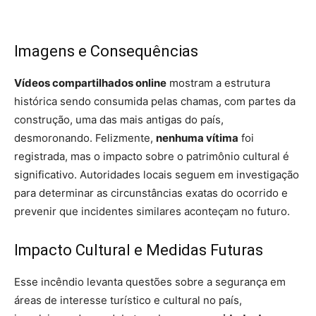
Imagens e Consequências
Vídeos compartilhados online
mostram a estrutura
histórica sendo consumida pelas chamas, com partes da
construção, uma das mais antigas do país,
desmoronando. Felizmente,
nenhuma vítima
foi
registrada, mas o impacto sobre o patrimônio cultural é
significativo. Autoridades locais seguem em investigação
para determinar as circunstâncias exatas do ocorrido e
prevenir que incidentes similares aconteçam no futuro.
Impacto Cultural e Medidas Futuras
Esse incêndio levanta questões sobre a segurança em
áreas de interesse turístico e cultural no país,