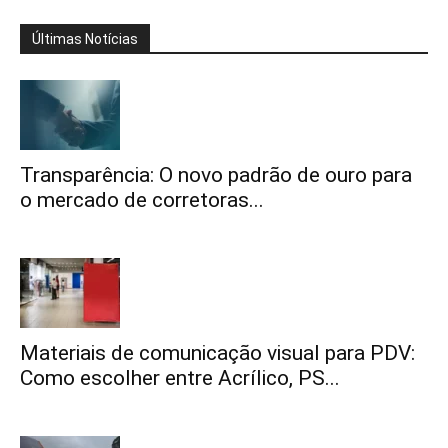
Últimas Notícias
Transparência: O novo padrão de ouro para
o mercado de corretoras...
Materiais de comunicação visual para PDV:
Como escolher entre Acrílico, PS...