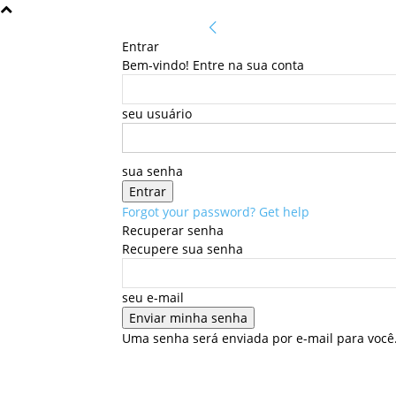
Entrar
Bem-vindo! Entre na sua conta
seu usuário
sua senha
Forgot your password? Get help
Recuperar senha
Recupere sua senha
seu e-mail
Uma senha será enviada por e-mail para você