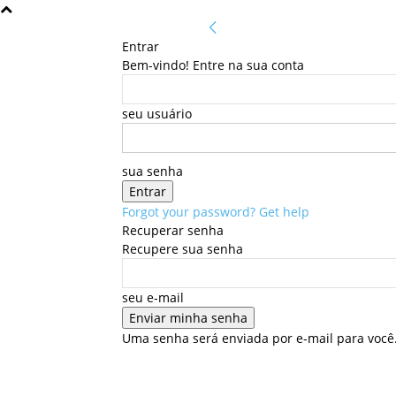
Entrar
Bem-vindo! Entre na sua conta
seu usuário
sua senha
Forgot your password? Get help
Recuperar senha
Recupere sua senha
seu e-mail
Uma senha será enviada por e-mail para você