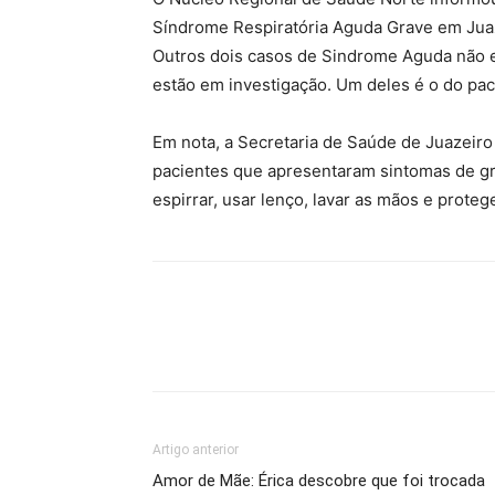
Síndrome Respiratória Aguda Grave em Jua
Outros dois casos de Sindrome Aguda não e
estão em investigação. Um deles é o do pac
Em nota, a Secretaria de Saúde de Juazeiro
pacientes que apresentaram sintomas de gr
espirrar, usar lenço, lavar as mãos e protege
Artigo anterior
Amor de Mãe: Érica descobre que foi trocada