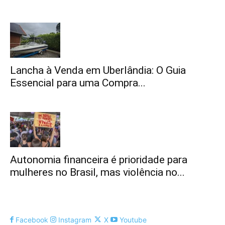
Lancha à Venda em Uberlândia: O Guia
Essencial para uma Compra...
Autonomia financeira é prioridade para
mulheres no Brasil, mas violência no...
Facebook
Instagram
X
Youtube