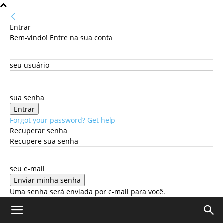
Entrar
Bem-vindo! Entre na sua conta
seu usuário
sua senha
Forgot your password? Get help
Recuperar senha
Recupere sua senha
seu e-mail
Uma senha será enviada por e-mail para você.