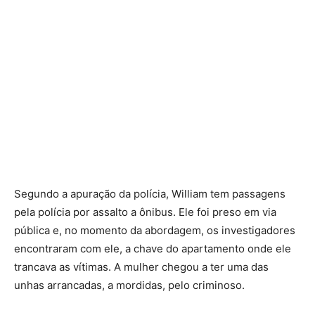
Segundo a apuração da polícia, William tem passagens
pela polícia por assalto a ônibus. Ele foi preso em via
pública e, no momento da abordagem, os investigadores
encontraram com ele, a chave do apartamento onde ele
trancava as vítimas. A mulher chegou a ter uma das
unhas arrancadas, a mordidas, pelo criminoso.