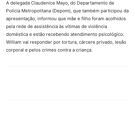
A delegada Claudenice Mayo, do Departamento de
Polícia Metropolitana (Depom), que também participou da
apresentação, informou que mãe e filho foram acolhidos
pela rede de assistência às vítimas de violência
doméstica e estão recebendo atendimento psicológico.
William vai responder por tortura, cárcere privado, lesão
corporal e pelos crimes contra a criança.