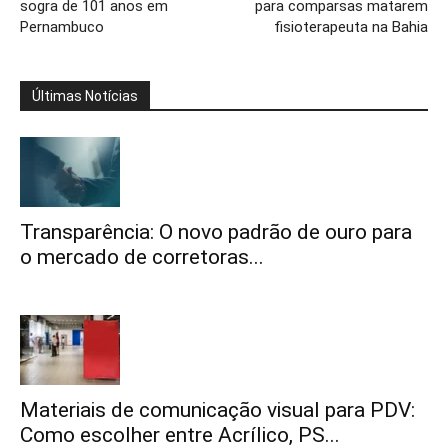
sogra de 101 anos em
para comparsas matarem
Pernambuco
fisioterapeuta na Bahia
Últimas Notícias
Transparência: O novo padrão de ouro para
o mercado de corretoras...
Materiais de comunicação visual para PDV:
Como escolher entre Acrílico, PS...