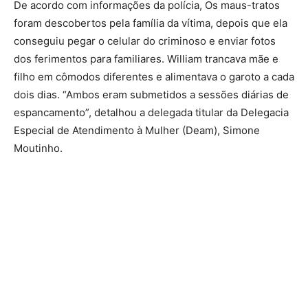
De acordo com informações da polícia, Os maus-tratos
foram descobertos pela família da vítima, depois que ela
conseguiu pegar o celular do criminoso e enviar fotos
dos ferimentos para familiares. William trancava mãe e
filho em cômodos diferentes e alimentava o garoto a cada
dois dias. “Ambos eram submetidos a sessões diárias de
espancamento”, detalhou a delegada titular da Delegacia
Especial de Atendimento à Mulher (Deam), Simone
Moutinho.