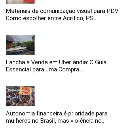
Materiais de comunicação visual para PDV:
Como escolher entre Acrílico, PS...
Lancha à Venda em Uberlândia: O Guia
Essencial para uma Compra...
Autonomia financeira é prioridade para
mulheres no Brasil, mas violência no...