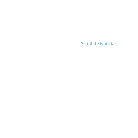
Portal de Notícias