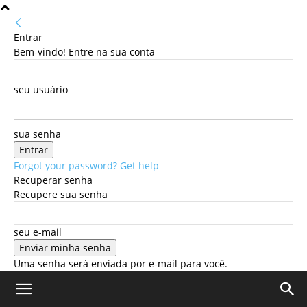
Entrar
Bem-vindo! Entre na sua conta
seu usuário
sua senha
Forgot your password? Get help
Recuperar senha
Recupere sua senha
seu e-mail
Uma senha será enviada por e-mail para você.