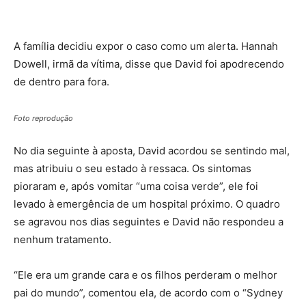
A família decidiu expor o caso como um alerta. Hannah
Dowell, irmã da vítima, disse que David foi apodrecendo
de dentro para fora.
Foto reprodução
No dia seguinte à aposta, David acordou se sentindo mal,
mas atribuiu o seu estado à ressaca. Os sintomas
pioraram e, após vomitar “uma coisa verde”, ele foi
levado à emergência de um hospital próximo. O quadro
se agravou nos dias seguintes e David não respondeu a
nenhum tratamento.
“Ele era um grande cara e os filhos perderam o melhor
pai do mundo”, comentou ela, de acordo com o “Sydney