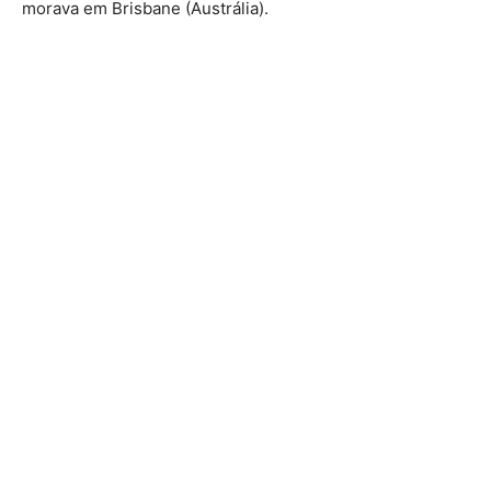
morava em Brisbane (Austrália).