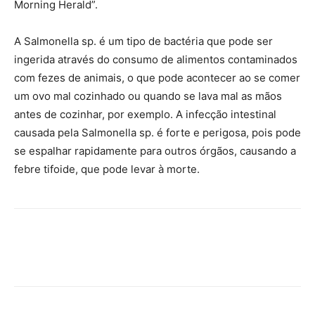
Morning Herald”.
A Salmonella sp. é um tipo de bactéria que pode ser
ingerida através do consumo de alimentos contaminados
com fezes de animais, o que pode acontecer ao se comer
um ovo mal cozinhado ou quando se lava mal as mãos
antes de cozinhar, por exemplo. A infecção intestinal
causada pela Salmonella sp. é forte e perigosa, pois pode
se espalhar rapidamente para outros órgãos, causando a
febre tifoide, que pode levar à morte.