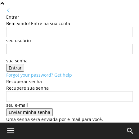
Entrar
Bem-vindo! Entre na sua conta
seu usuário
sua senha
Forgot your password? Get help
Recuperar senha
Recupere sua senha
seu e-mail
Uma senha será enviada por e-mail para você.