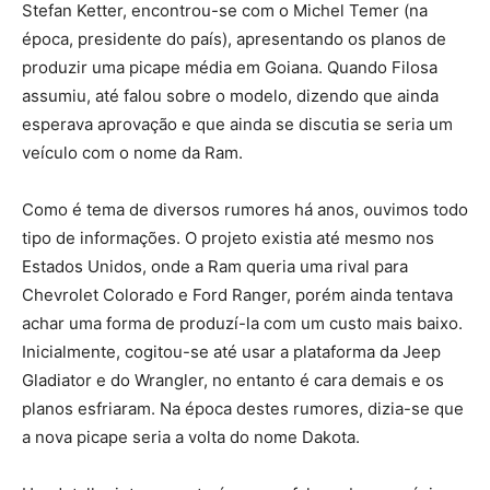
Stefan Ketter, encontrou-se com o Michel Temer (na
época, presidente do país), apresentando os planos de
produzir uma picape média em Goiana. Quando Filosa
assumiu, até falou sobre o modelo, dizendo que ainda
esperava aprovação e que ainda se discutia se seria um
veículo com o nome da Ram.
Como é tema de diversos rumores há anos, ouvimos todo
tipo de informações. O projeto existia até mesmo nos
Estados Unidos, onde a Ram queria uma rival para
Chevrolet Colorado e Ford Ranger, porém ainda tentava
achar uma forma de produzí-la com um custo mais baixo.
Inicialmente, cogitou-se até usar a plataforma da Jeep
Gladiator e do Wrangler, no entanto é cara demais e os
planos esfriaram. Na época destes rumores, dizia-se que
a nova picape seria a volta do nome Dakota.