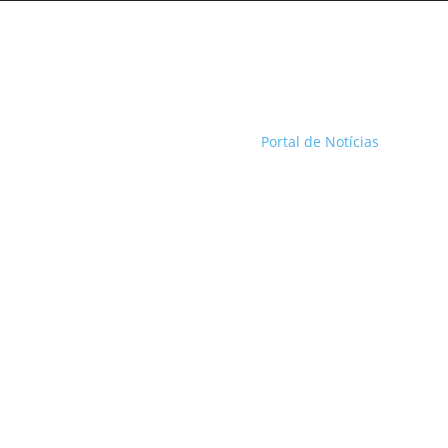
Portal de Notícias