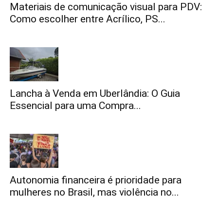
Materiais de comunicação visual para PDV:
Como escolher entre Acrílico, PS...
Lancha à Venda em Uberlândia: O Guia
Essencial para uma Compra...
Autonomia financeira é prioridade para
mulheres no Brasil, mas violência no...