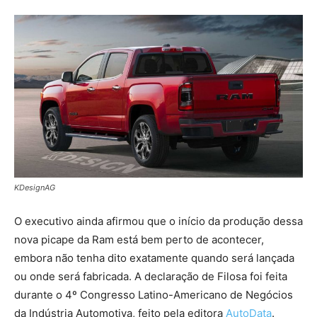
KDesignAG
O executivo ainda afirmou que o início da produção dessa
nova picape da Ram está bem perto de acontecer,
embora não tenha dito exatamente quando será lançada
ou onde será fabricada. A declaração de Filosa foi feita
durante o 4º Congresso Latino-Americano de Negócios
da Indústria Automotiva, feito pela editora
AutoData
.