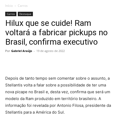
Início
Carros
Carros
Destaque
Hilux que se cuide! Ram
voltará a fabricar pickups no
Brasil, confirma executivo
Por
Gabriel Araújo
-
19 de agosto de 2022
Depois de tanto tempo sem comentar sobre o assunto, a
Stellantis volta a falar sobre a possibilidade de ter uma
nova picape no Brasil e, desta vez, confirma que será um
modelo da Ram produzido em território brasileiro. A
informação foi revelada por Antonio Filosa, presidente da
Stellantis para a América do Sul.