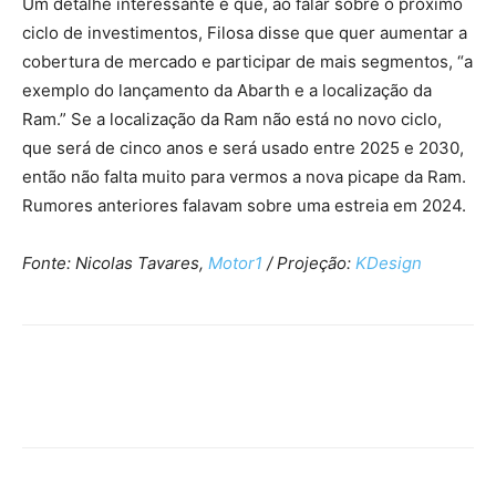
Um detalhe interessante é que, ao falar sobre o próximo
ciclo de investimentos, Filosa disse que quer aumentar a
cobertura de mercado e participar de mais segmentos, “a
exemplo do lançamento da Abarth e a localização da
Ram.” Se a localização da Ram não está no novo ciclo,
que será de cinco anos e será usado entre 2025 e 2030,
então não falta muito para vermos a nova picape da Ram.
Rumores anteriores falavam sobre uma estreia em 2024.
Fonte: Nicolas Tavares,
Motor1
/ Projeção:
KDesign