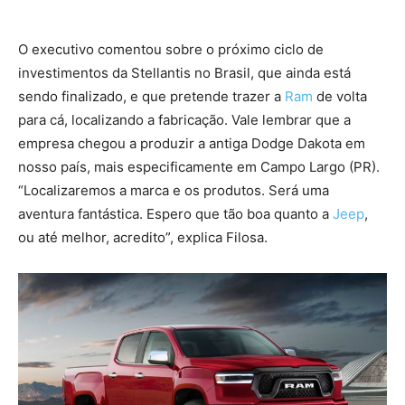
O executivo comentou sobre o próximo ciclo de
investimentos da Stellantis no Brasil, que ainda está
sendo finalizado, e que pretende trazer a
Ram
de volta
para cá, localizando a fabricação. Vale lembrar que a
empresa chegou a produzir a antiga Dodge Dakota em
nosso país, mais especificamente em Campo Largo (PR).
“Localizaremos a marca e os produtos. Será uma
aventura fantástica. Espero que tão boa quanto a
Jeep
,
ou até melhor, acredito”, explica Filosa.