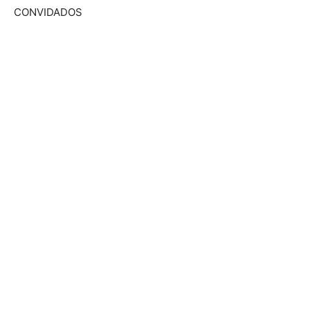
CONVIDADOS