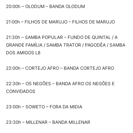
20:00h – OLODUM – BANDA OLODUM
21:00h – FILHOS DE MARUJO – FILHOS DE MARUJO
21:30h – SAMBA POPULAR – FUNDO DE QUINTAL / A
GRANDE FAMÍLIA / SAMBA TRATOR / PAGODÊA / SAMBA
DOS AMIGOS L8
22:00h – CORTEJO AFRO – BANDA CORTEJO AFRO
22:30h – OS NEGÕES – BANDA AFRO OS NEGÕES E
CONVIDADOS
23:00h – SOWETO – FORA DA MIDIA
23:30h – MILLENAR – BANDA MILLENAR