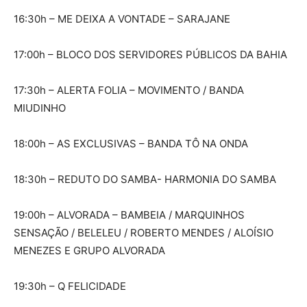
16:30h – ME DEIXA A VONTADE – SARAJANE
17:00h – BLOCO DOS SERVIDORES PÚBLICOS DA BAHIA
17:30h – ALERTA FOLIA – MOVIMENTO / BANDA
MIUDINHO
18:00h – AS EXCLUSIVAS – BANDA TÔ NA ONDA
18:30h – REDUTO DO SAMBA- HARMONIA DO SAMBA
19:00h – ALVORADA – BAMBEIA / MARQUINHOS
SENSAÇÃO / BELELEU / ROBERTO MENDES / ALOÍSIO
MENEZES E GRUPO ALVORADA
19:30h – Q FELICIDADE