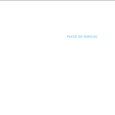
Portal de Notícias