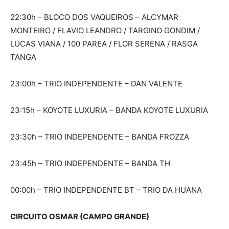
22:30h – BLOCO DOS VAQUEIROS – ALCYMAR
MONTEIRO / FLAVIO LEANDRO / TARGINO GONDIM /
LUCAS VIANA / 100 PAREA / FLOR SERENA / RASGA
TANGA
23:00h – TRIO INDEPENDENTE – DAN VALENTE
23:15h – KOYOTE LUXURIA – BANDA KOYOTE LUXURIA
23:30h – TRIO INDEPENDENTE – BANDA FROZZA
23:45h – TRIO INDEPENDENTE – BANDA TH
00:00h – TRIO INDEPENDENTE BT – TRIO DA HUANA
CIRCUITO OSMAR (CAMPO GRANDE)