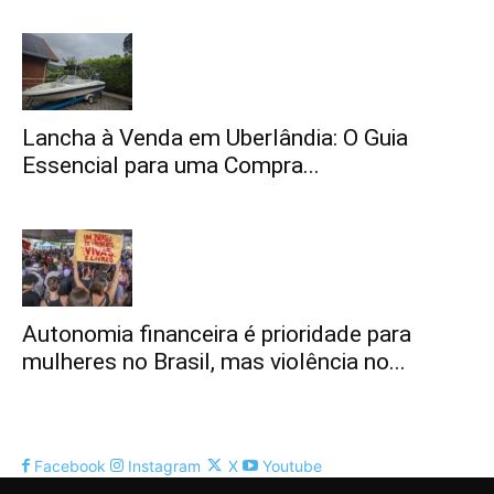
Lancha à Venda em Uberlândia: O Guia
Essencial para uma Compra...
Autonomia financeira é prioridade para
mulheres no Brasil, mas violência no...
Facebook
Instagram
X
Youtube