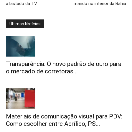
afastado da TV
marido no interior da Bahia
Últimas Notícias
Transparência: O novo padrão de ouro para
o mercado de corretoras...
Materiais de comunicação visual para PDV:
Como escolher entre Acrílico, PS...