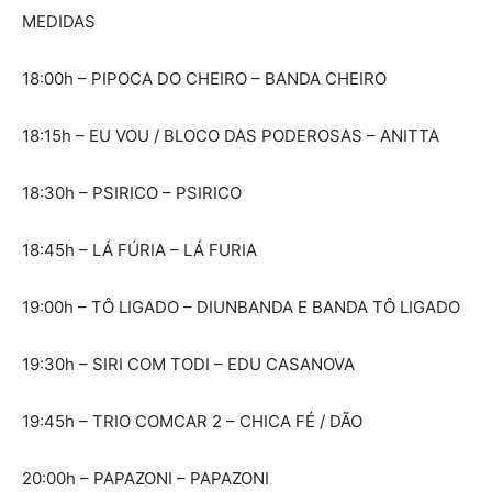
MEDIDAS
18:00h – PIPOCA DO CHEIRO – BANDA CHEIRO
18:15h – EU VOU / BLOCO DAS PODEROSAS – ANITTA
18:30h – PSIRICO – PSIRICO
18:45h – LÁ FÚRIA – LÁ FURIA
19:00h – TÔ LIGADO – DIUNBANDA E BANDA TÔ LIGADO
19:30h – SIRI COM TODI – EDU CASANOVA
19:45h – TRIO COMCAR 2 – CHICA FÉ / DÃO
20:00h – PAPAZONI – PAPAZONI