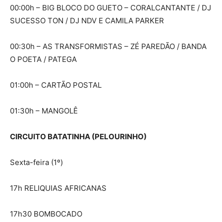
00:00h – BIG BLOCO DO GUETO – CORALCANTANTE / DJ
SUCESSO TON / DJ NDV E CAMILA PARKER
00:30h – AS TRANSFORMISTAS – ZÉ PAREDÃO / BANDA
O POETA / PATEGA
01:00h – CARTÃO POSTAL
01:30h – MANGOLÊ
CIRCUITO BATATINHA (PELOURINHO)
Sexta-feira (1º)
17h RELIQUIAS AFRICANAS
17h30 BOMBOCADO