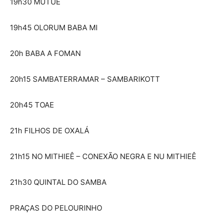
19h30 MUTUÊ
19h45 OLORUM BABA MI
20h BABA A FOMAN
20h15 SAMBATERRAMAR – SAMBARIKOTT
20h45 TOAE
21h FILHOS DE OXALÁ
21h15 NO MITHIEÊ – CONEXÃO NEGRA E NU MITHIEÊ
21h30 QUINTAL DO SAMBA
PRAÇAS DO PELOURINHO