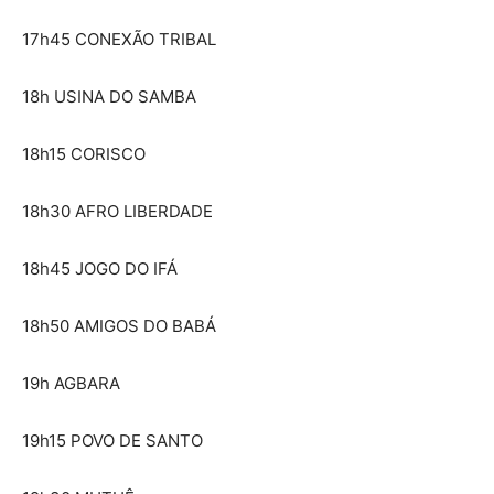
17h45 CONEXÃO TRIBAL
18h USINA DO SAMBA
18h15 CORISCO
18h30 AFRO LIBERDADE
18h45 JOGO DO IFÁ
18h50 AMIGOS DO BABÁ
19h AGBARA
19h15 POVO DE SANTO