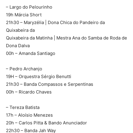
– Largo do Pelourinho
19h Márcia Short
21h30 – Maryzélia | Dona Chica do Pandeiro da
Quixabeira da
Quixabeira da Matinha | Mestra Ana do Samba de Roda de
Dona Dalva
00h – Amanda Santiago
– Pedro Archanjo
19H – Orquestra Sérgio Benutti
21h30 – Banda Compassos e Serpentinas
00h – Ricardo Chaves
– Tereza Batista
17h – Aloísio Menezes
20h – Carlos Pitta & Bando Anunciador
22h30 – Banda Jah Way