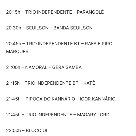
20:15h – TRIO INDEPENDENTE – PARANGOLÉ
20:30h – SEUILSON – BANDA SEUILSON
20:45h – TRIO INDEPENDENTE BT – RAFA E PIPO
MARQUES
21:00h – NAMORAL – GERA SAMBA
21:15h – TRIO INDEPENDENTE BT – KATÊ
21:45h – PIPOCA DO KANNÁRIO – IGOR KANNÁRIO
21:45h – TRIO INDEPENDENTE – MAGARY LORD
22:00h – BLOCO OI