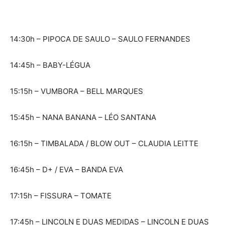
14:30h – PIPOCA DE SAULO – SAULO FERNANDES
14:45h – BABY-LÉGUA
15:15h – VUMBORA – BELL MARQUES
15:45h – NANA BANANA – LÉO SANTANA
16:15h – TIMBALADA / BLOW OUT – CLAUDIA LEITTE
16:45h – D+ / EVA – BANDA EVA
17:15h – FISSURA – TOMATE
17:45h – LINCOLN E DUAS MEDIDAS – LINCOLN E DUAS