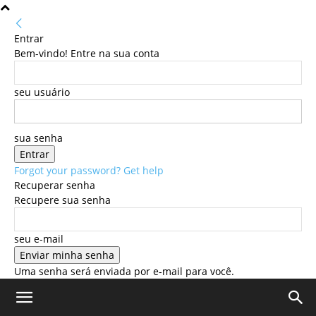
Entrar
Bem-vindo! Entre na sua conta
seu usuário
sua senha
Forgot your password? Get help
Recuperar senha
Recupere sua senha
seu e-mail
Uma senha será enviada por e-mail para você.