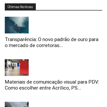
Últimas Notícias
Transparência: O novo padrão de ouro para
o mercado de corretoras...
Materiais de comunicação visual para PDV:
Como escolher entre Acrílico, PS...