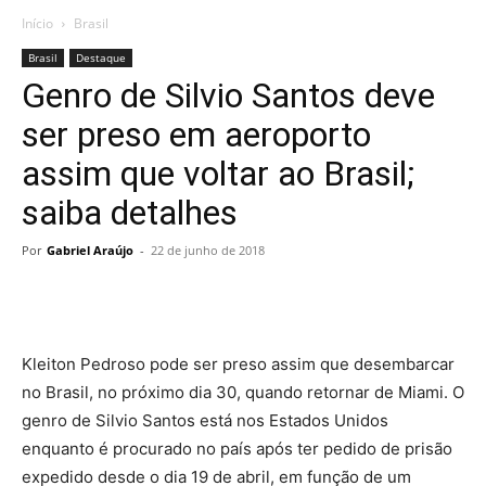
Início
Brasil
Brasil
Destaque
Genro de Silvio Santos deve
ser preso em aeroporto
assim que voltar ao Brasil;
saiba detalhes
Por
Gabriel Araújo
-
22 de junho de 2018
Kleiton Pedroso pode ser preso assim que desembarcar
no Brasil, no próximo dia 30, quando retornar de Miami. O
genro de Silvio Santos está nos Estados Unidos
enquanto é procurado no país após ter pedido de prisão
expedido desde o dia 19 de abril, em função de um