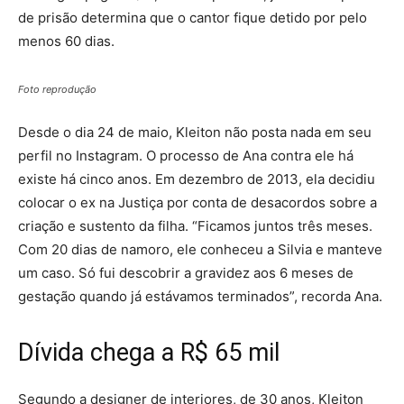
de prisão determina que o cantor fique detido por pelo
menos 60 dias.
Foto reprodução
Desde o dia 24 de maio, Kleiton não posta nada em seu
perfil no Instagram. O processo de Ana contra ele há
existe há cinco anos. Em dezembro de 2013, ela decidiu
colocar o ex na Justiça por conta de desacordos sobre a
criação e sustento da filha. “Ficamos juntos três meses.
Com 20 dias de namoro, ele conheceu a Silvia e manteve
um caso. Só fui descobrir a gravidez aos 6 meses de
gestação quando já estávamos terminados”, recorda Ana.
Dívida chega a R$ 65 mil
Segundo a designer de interiores, de 30 anos, Kleiton