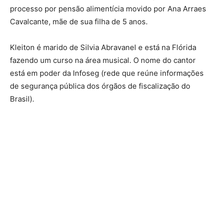
processo por pensão alimentícia movido por Ana Arraes
Cavalcante, mãe de sua filha de 5 anos.
Kleiton é marido de Silvia Abravanel e está na Flórida
fazendo um curso na área musical. O nome do cantor
está em poder da Infoseg (rede que reúne informações
de segurança pública dos órgãos de fiscalização do
Brasil).