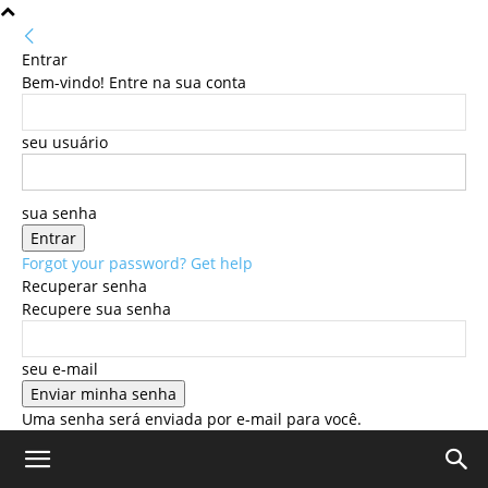
Entrar
Bem-vindo! Entre na sua conta
seu usuário
sua senha
Forgot your password? Get help
Recuperar senha
Recupere sua senha
seu e-mail
Uma senha será enviada por e-mail para você.