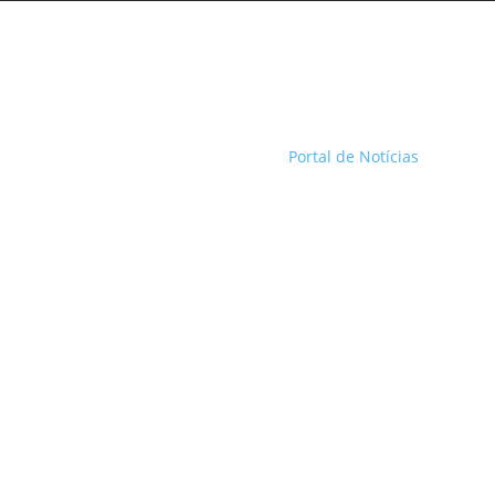
Portal de Notícias